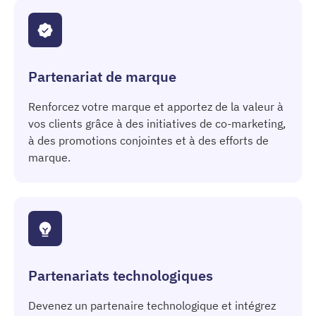
Partenariat de marque
Renforcez votre marque et apportez de la valeur à
vos clients grâce à des initiatives de co-marketing,
à des promotions conjointes et à des efforts de
marque.
Partenariats technologiques
Devenez un partenaire technologique et intégrez