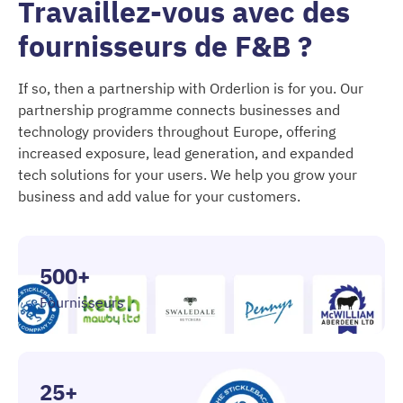
Travaillez-vous avec des
fournisseurs de F&B ?
If so, then a partnership with Orderlion is for you. Our
partnership programme connects businesses and
technology providers throughout Europe, offering
increased exposure, lead generation, and expanded
tech solutions for your users. We help you grow your
business and add value for your customers.
500+
Fournisseurs
25+