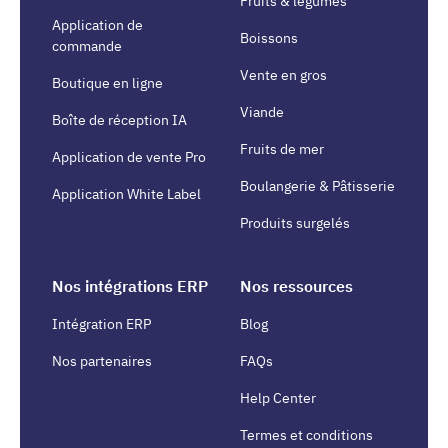
Fruits & légumes
Application de
Boissons
commande
Vente en gros
Boutique en ligne
Viande
Boîte de réception IA
Fruits de mer
Application de vente Pro
Boulangerie & Pâtisserie
Application White Label
Produits surgelés
Nos intégrations ERP
Nos ressources
Intégration ERP
Blog
Nos partenaires
FAQs
Help Center
Termes et conditions