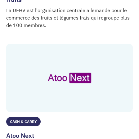
La DFHV est l'organisation centrale allemande pour le
commerce des fruits et légumes frais qui regroupe plus
de 100 membres.
Association allemande des producteurs de fruits
CASH & CARRY
Atoo Next