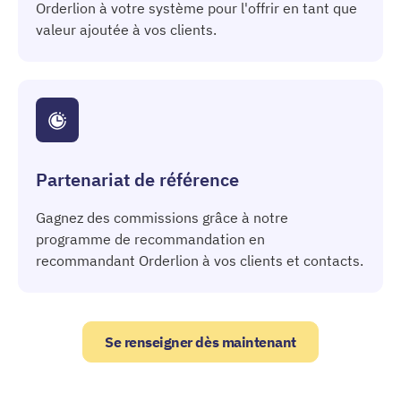
Orderlion à votre système pour l'offrir en tant que
valeur ajoutée à vos clients.
Partenariat de référence
Gagnez des commissions grâce à notre
programme de recommandation en
recommandant Orderlion à vos clients et contacts.
Se renseigner dès maintenant