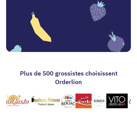
Plus de 500 grossistes choisissent
Orderlion