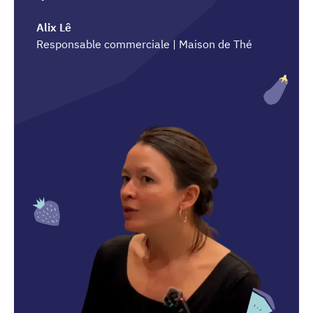
Alix Lê
Responsable commerciale | Maison de Thé