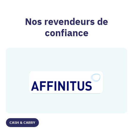
Nos revendeurs de
confiance
CASH & CARRY