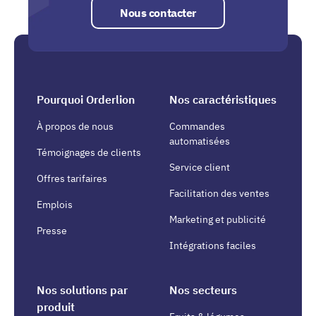
Nous contacter
Pourquoi Orderlion
Nos caractéristiques
À propos de nous
Commandes
automatisées
Témoignages de clients
Service client
Offres tarifaires
Facilitation des ventes
Emplois
Marketing et publicité
Presse
Intégrations faciles
Nos solutions par
Nos secteurs
produit