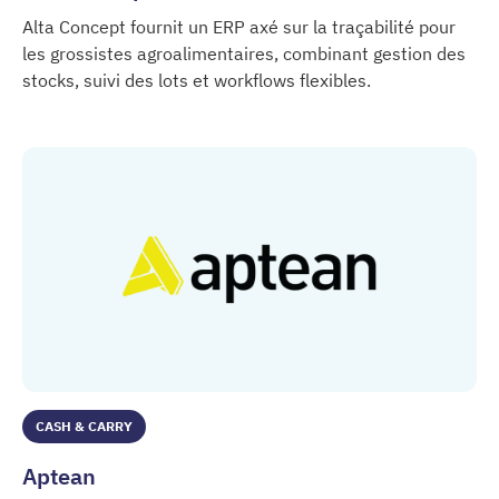
Alta Concept fournit un ERP axé sur la traçabilité pour
les grossistes agroalimentaires, combinant gestion des
stocks, suivi des lots et workflows flexibles.
Alta Concept
CASH & CARRY
Aptean