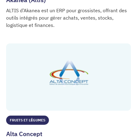
ALTIS d’Akanea est un ERP pour grossistes, offrant des
outils intégrés pour gérer achats, ventes, stocks,
logistique et finances.
Akanea (Altis)
FRUITS ET LÉGUMES
Alta Concept