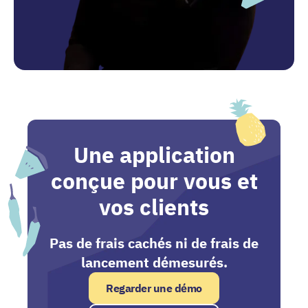
Une application
conçue pour vous et
vos clients
Pas de frais cachés ni de frais de
lancement démesurés.
Regarder une démo