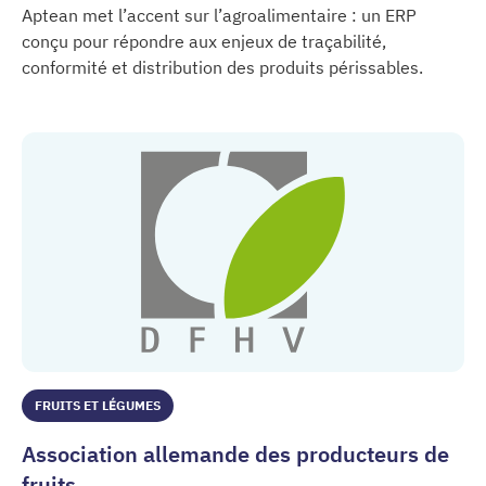
Aptean met l’accent sur l’agroalimentaire : un ERP
conçu pour répondre aux enjeux de traçabilité,
conformité et distribution des produits périssables.
Aptean
FRUITS ET LÉGUMES
Association allemande des producteurs de
fruits