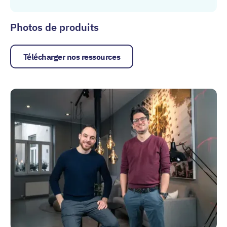
Photos de produits
Télécharger nos ressources