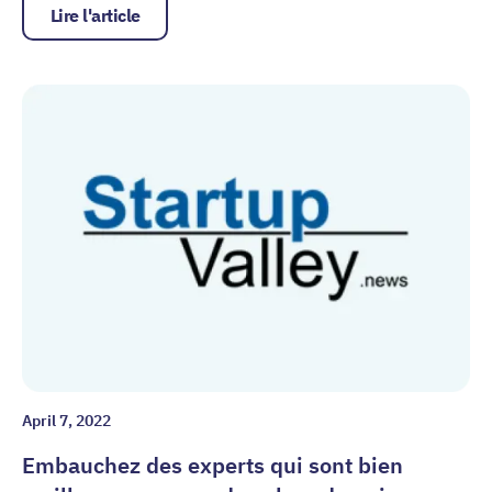
Lire l'article
April 7, 2022
Embauchez des experts qui sont bien