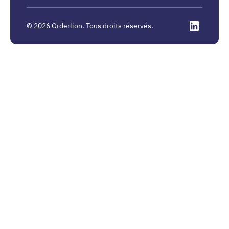
©
2026
Orderlion. Tous droits réservés.
Linkedin