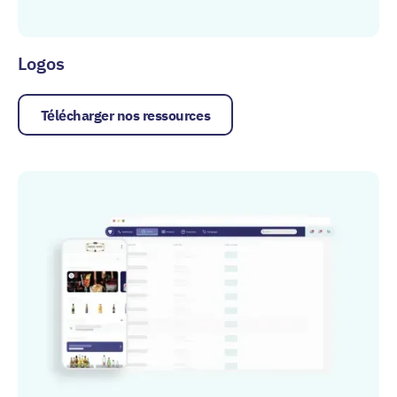
Logos
Télécharger nos ressources