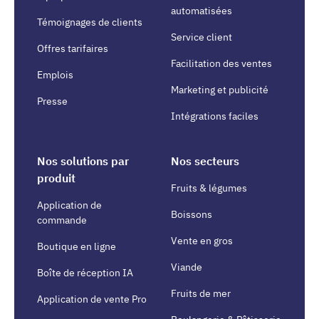
automatisées
Témoignages de clients
Service client
Offres tarifaires
Facilitation des ventes
Emplois
Marketing et publicité
Presse
Intégrations faciles
Nos solutions par
Nos secteurs
produit
Fruits & légumes
Application de
Boissons
commande
Vente en gros
Boutique en ligne
Viande
Boîte de réception IA
Fruits de mer
Application de vente Pro