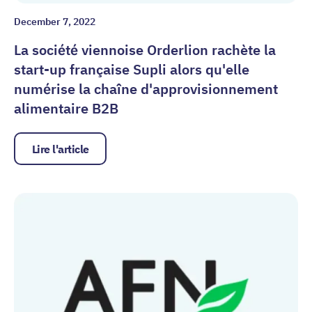
December 7, 2022
La société viennoise Orderlion rachète la
start-up française Supli alors qu'elle
numérise la chaîne d'approvisionnement
alimentaire B2B
Lire l'article