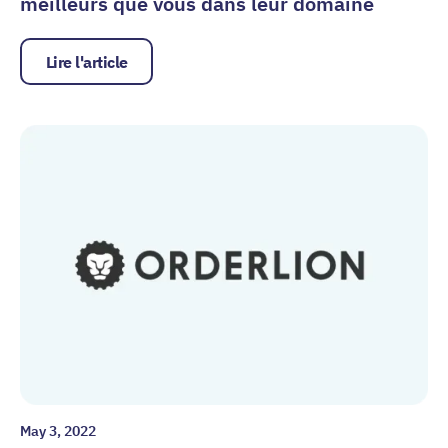
meilleurs que vous dans leur domaine
Lire l'article
May 3, 2022