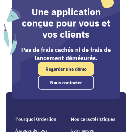
Une application
conçue pour vous et
vos clients
Pas de frais cachés ni de frais de
lancement démésurés.
Regarder une démo
Nous contacter
Pourquoi Orderlion
Nos caractéristiques
À propos de nous
Commandes