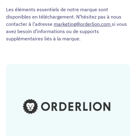
Les éléments essentiels de notre marque sont
disponibles en téléchargement. N’hésitez pas à nous
contacter à l’adresse
marketing@orderlion.com
si vous
avez besoin d’informations ou de supports
supplémentaires liés à la marque.