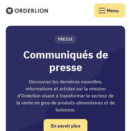
Menu
Page d'accueil d'Orderlion
PRESSE
Communiqués de
presse
Découvrez les dernières nouvelles,
informations et articles sur la mission
d'Orderlion visant à transformer le secteur de
la vente en gros de produits alimentaires et de
boissons.
En savoir plus