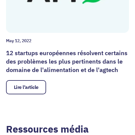
May 12, 2022
12 startups européennes résolvent certains
des problèmes les plus pertinents dans le
domaine de l'alimentation et de l'agtech
Lire l'article
Ressources média