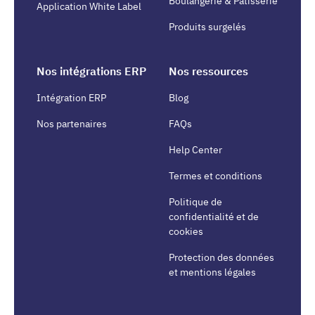
Boulangerie & Pâtisserie
Application White Label
Produits surgelés
Nos intégrations ERP
Nos ressources
Intégration ERP
Blog
Nos partenaires
FAQs
Help Center
Termes et conditions
Politique de
confidentialité et de
cookies
Protection des données
et mentions légales