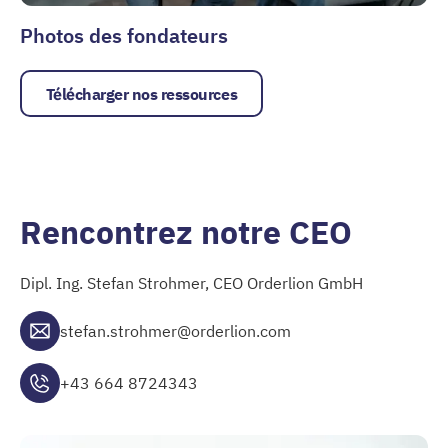
Photos des fondateurs
Télécharger nos ressources
Rencontrez notre CEO
Dipl. Ing. Stefan Strohmer, CEO Orderlion GmbH
stefan.strohmer@orderlion.com
+43 664 8724343