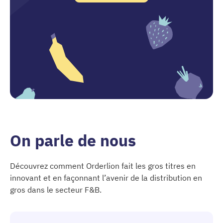
On parle de nous
Découvrez comment Orderlion fait les gros titres en
innovant et en façonnant l’avenir de la distribution en
gros dans le secteur F&B.