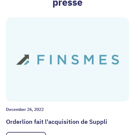
presse
December 26, 2022
Orderlion fait l'acquisition de Suppli