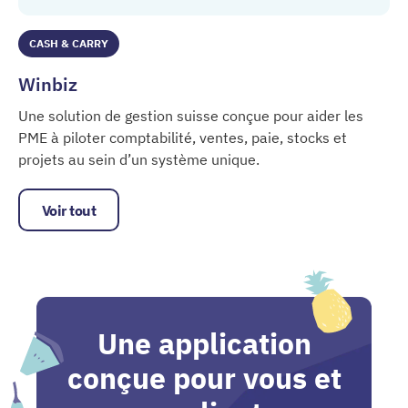
CASH & CARRY
Winbiz
Une solution de gestion suisse conçue pour aider les
PME à piloter comptabilité, ventes, paie, stocks et
projets au sein d’un système unique.
Winbiz
Voir tout
Une application
conçue pour vous et