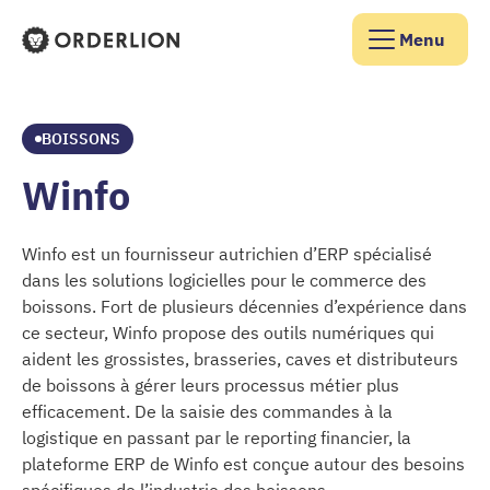
Menu
Page d'accueil d'Orderlion
BOISSONS
Winfo
Winfo est un fournisseur autrichien d’ERP spécialisé
dans les solutions logicielles pour le commerce des
boissons. Fort de plusieurs décennies d’expérience dans
ce secteur, Winfo propose des outils numériques qui
aident les grossistes, brasseries, caves et distributeurs
de boissons à gérer leurs processus métier plus
efficacement. De la saisie des commandes à la
logistique en passant par le reporting financier, la
plateforme ERP de Winfo est conçue autour des besoins