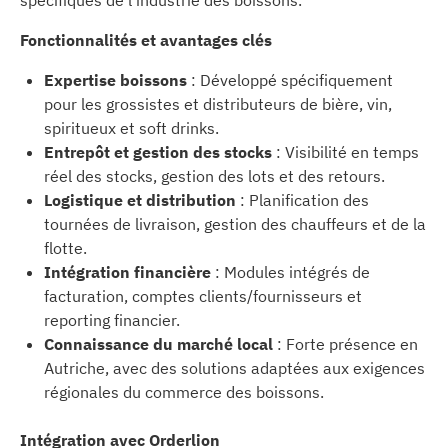
spécifiques de l’industrie des boissons.
Fonctionnalités et avantages clés
Expertise boissons
: Développé spécifiquement
pour les grossistes et distributeurs de bière, vin,
spiritueux et soft drinks.
Entrepôt et gestion des stocks
: Visibilité en temps
réel des stocks, gestion des lots et des retours.
Logistique et distribution
: Planification des
tournées de livraison, gestion des chauffeurs et de la
flotte.
Intégration financière
: Modules intégrés de
facturation, comptes clients/fournisseurs et
reporting financier.
Connaissance du marché local
: Forte présence en
Autriche, avec des solutions adaptées aux exigences
régionales du commerce des boissons.
Intégration avec Orderlion