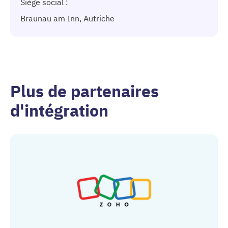
Siège social :
Braunau am Inn, Autriche
Plus de partenaires
d'intégration