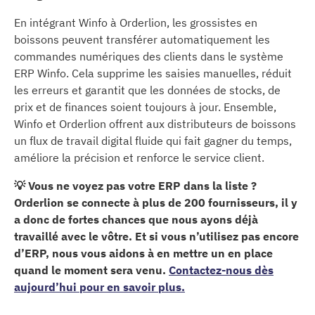
En intégrant Winfo à Orderlion, les grossistes en
boissons peuvent transférer automatiquement les
commandes numériques des clients dans le système
ERP Winfo. Cela supprime les saisies manuelles, réduit
les erreurs et garantit que les données de stocks, de
prix et de finances soient toujours à jour. Ensemble,
Winfo et Orderlion offrent aux distributeurs de boissons
un flux de travail digital fluide qui fait gagner du temps,
améliore la précision et renforce le service client.
💡 Vous ne voyez pas votre ERP dans la liste ?
Orderlion se connecte à plus de 200 fournisseurs, il y
a donc de fortes chances que nous ayons déjà
travaillé avec le vôtre. Et si vous n’utilisez pas encore
d’ERP, nous vous aidons à en mettre un en place
quand le moment sera venu.
Contactez-nous dès
aujourd’hui pour en savoir plus.