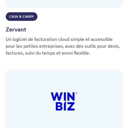
CASH & CARRY
Zervant
Un logiciel de facturation cloud simple et accessible
pour les petites entreprises, avec des outils pour devis,
factures, suivi du temps et envoi flexible.
Zervant