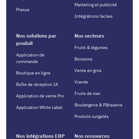
Marketing et publicité
Presse
Intégrations faciles
Nos solutions par
Nos secteurs
produit
Fruits & légumes
Application de
Boissons
commande
Vente en gros
Boutique en ligne
Viande
Boîte de réception IA
Fruits de mer
Application de vente Pro
Boulangerie & Pâtisserie
Application White Label
Produits surgelés
Nos intégrations ERP
Nos ressources