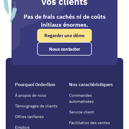
vos clients
Pas de frais cachés ni de coûts
initiaux énormes.
Regarder une démo
Nous contacter
Pourquoi Orderlion
Nos caractéristiques
À propos de nous
Commandes
automatisées
Témoignages de clients
Service client
Offres tarifaires
Facilitation des ventes
Emplois