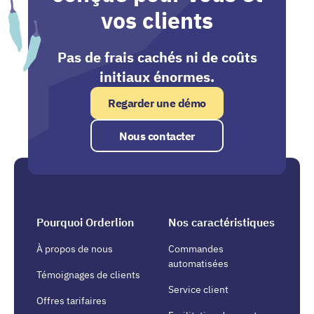
vos clients
Pas de frais cachés ni de coûts
initiaux énormes.
Regarder une démo
Nous contacter
Pourquoi Orderlion
Nos caractéristiques
À propos de nous
Commandes
automatisées
Témoignages de clients
Service client
Offres tarifaires