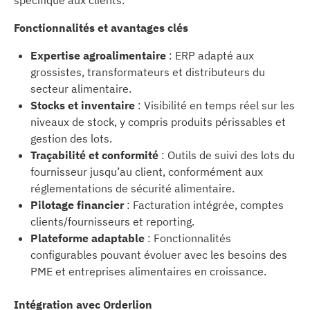
spécifique aux clients.
Fonctionnalités et avantages clés
Expertise agroalimentaire
: ERP adapté aux
grossistes, transformateurs et distributeurs du
secteur alimentaire.
Stocks et inventaire
: Visibilité en temps réel sur les
niveaux de stock, y compris produits périssables et
gestion des lots.
Traçabilité et conformité
: Outils de suivi des lots du
fournisseur jusqu’au client, conformément aux
réglementations de sécurité alimentaire.
Pilotage financier
: Facturation intégrée, comptes
clients/fournisseurs et reporting.
Plateforme adaptable
: Fonctionnalités
configurables pouvant évoluer avec les besoins des
PME et entreprises alimentaires en croissance.
Intégration avec Orderlion