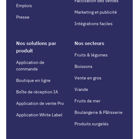
Facilitation des ventes
Emplois
Marketing et publicité
Presse
Intégrations faciles
Nos solutions par
Nos secteurs
produit
Fruits & légumes
Application de
Boissons
commande
Vente en gros
Boutique en ligne
Viande
Boîte de réception IA
Fruits de mer
Application de vente Pro
Boulangerie & Pâtisserie
Application White Label
Produits surgelés