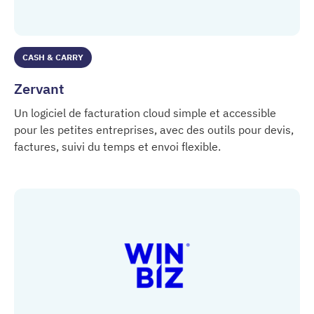
CASH & CARRY
Zervant
Un logiciel de facturation cloud simple et accessible
pour les petites entreprises, avec des outils pour devis,
factures, suivi du temps et envoi flexible.
Zervant