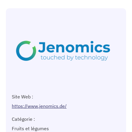
Site Web :
https://www.jenomics.de/
Catégorie :
Fruits et légumes