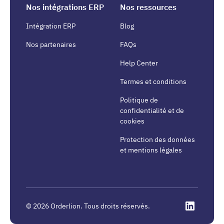
Nos intégrations ERP
Nos ressources
Intégration ERP
Blog
Nos partenaires
FAQs
Help Center
Termes et conditions
Politique de
confidentialité et de
cookies
Protection des données
et mentions légales
©
2026
Orderlion. Tous droits réservés.
Linkedin