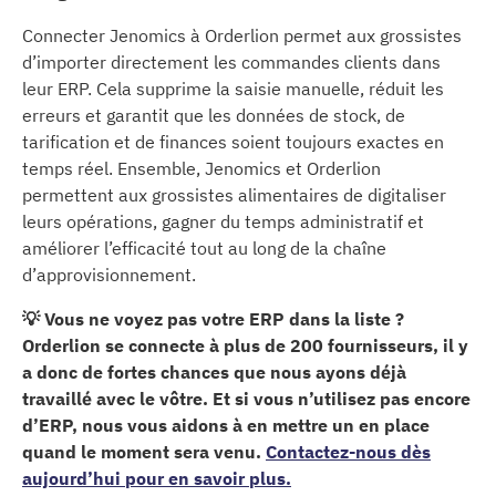
Connecter Jenomics à Orderlion permet aux grossistes
d’importer directement les commandes clients dans
leur ERP. Cela supprime la saisie manuelle, réduit les
erreurs et garantit que les données de stock, de
tarification et de finances soient toujours exactes en
temps réel. Ensemble, Jenomics et Orderlion
permettent aux grossistes alimentaires de digitaliser
leurs opérations, gagner du temps administratif et
améliorer l’efficacité tout au long de la chaîne
d’approvisionnement.
💡 Vous ne voyez pas votre ERP dans la liste ?
Orderlion se connecte à plus de 200 fournisseurs, il y
a donc de fortes chances que nous ayons déjà
travaillé avec le vôtre. Et si vous n’utilisez pas encore
d’ERP, nous vous aidons à en mettre un en place
quand le moment sera venu.
Contactez-nous dès
aujourd’hui pour en savoir plus.