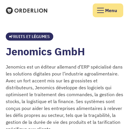
Menu
Page d'accueil d'Orderlion
FRUITS ET LÉGUMES
Jenomics GmbH
Jenomics est un éditeur allemand d’ERP spécialisé dans
les solutions digitales pour l’industrie agroalimentaire.
Avec un fort accent mis sur les grossistes et
distributeurs, Jenomics développe des logiciels qui
optimisent le traitement des commandes, la gestion des
stocks, la logistique et la finance. Ses systèmes sont
conçus pour aider les entreprises alimentaires à relever
les défis propres au secteur, tels que la traçabilité, la
gestion de la durée de vie des produits et la tarification