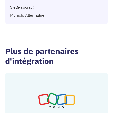
Siège social :
Munich, Allemagne
Plus de partenaires
d'intégration