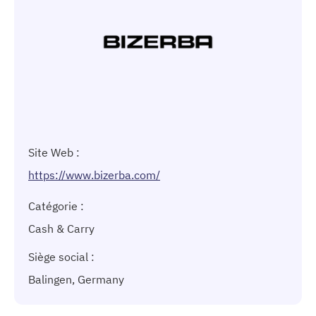
Site Web :
https://www.bizerba.com/
Catégorie :
Cash & Carry
Siège social :
Balingen, Germany