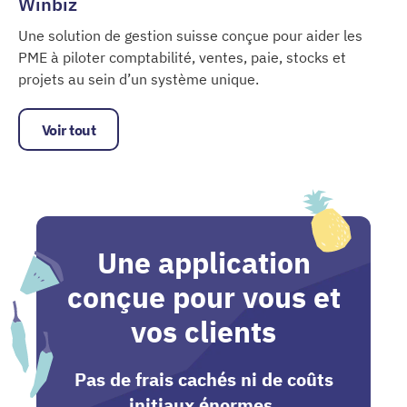
Winbiz
Une solution de gestion suisse conçue pour aider les
PME à piloter comptabilité, ventes, paie, stocks et
projets au sein d’un système unique.
Winbiz
Voir tout
Une application
conçue pour vous et
vos clients
Pas de frais cachés ni de coûts
initiaux énormes.