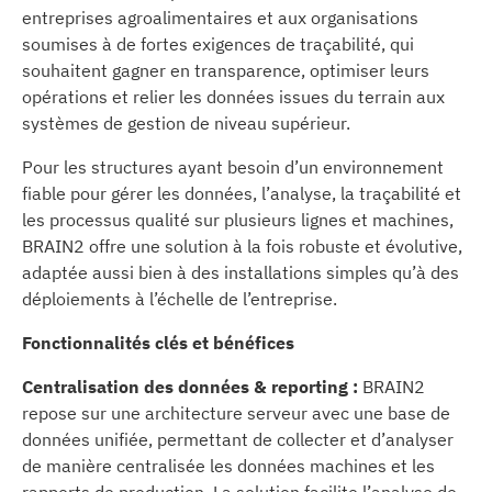
entreprises agroalimentaires et aux organisations
soumises à de fortes exigences de traçabilité, qui
souhaitent gagner en transparence, optimiser leurs
opérations et relier les données issues du terrain aux
systèmes de gestion de niveau supérieur.
Pour les structures ayant besoin d’un environnement
fiable pour gérer les données, l’analyse, la traçabilité et
les processus qualité sur plusieurs lignes et machines,
BRAIN2 offre une solution à la fois robuste et évolutive,
adaptée aussi bien à des installations simples qu’à des
déploiements à l’échelle de l’entreprise.
Fonctionnalités clés et bénéfices
Centralisation des données & reporting :
BRAIN2
repose sur une architecture serveur avec une base de
données unifiée, permettant de collecter et d’analyser
de manière centralisée les données machines et les