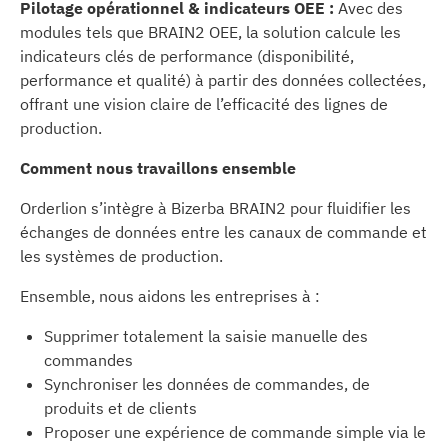
Pilotage opérationnel & indicateurs OEE :
Avec des
modules tels que BRAIN2 OEE, la solution calcule les
indicateurs clés de performance (disponibilité,
performance et qualité) à partir des données collectées,
offrant une vision claire de l’efficacité des lignes de
production.
Comment nous travaillons ensemble
Orderlion s’intègre à Bizerba BRAIN2 pour fluidifier les
échanges de données entre les canaux de commande et
les systèmes de production.
Ensemble, nous aidons les entreprises à :
Supprimer totalement la saisie manuelle des
commandes
Synchroniser les données de commandes, de
produits et de clients
Proposer une expérience de commande simple via le