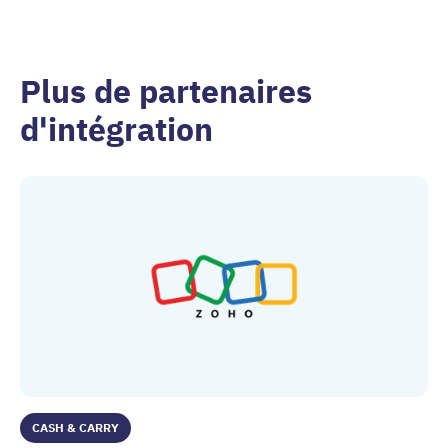
Plus de partenaires
d'intégration
CASH & CARRY