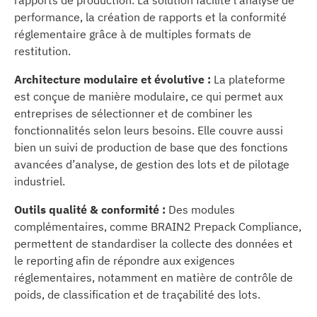
rapports de production. La solution facilite l’analyse de
performance, la création de rapports et la conformité
réglementaire grâce à de multiples formats de
restitution.
Architecture modulaire et évolutive :
La plateforme
est conçue de manière modulaire, ce qui permet aux
entreprises de sélectionner et de combiner les
fonctionnalités selon leurs besoins. Elle couvre aussi
bien un suivi de production de base que des fonctions
avancées d’analyse, de gestion des lots et de pilotage
industriel.
Outils qualité & conformité :
Des modules
complémentaires, comme BRAIN2 Prepack Compliance,
permettent de standardiser la collecte des données et
le reporting afin de répondre aux exigences
réglementaires, notamment en matière de contrôle de
poids, de classification et de traçabilité des lots.