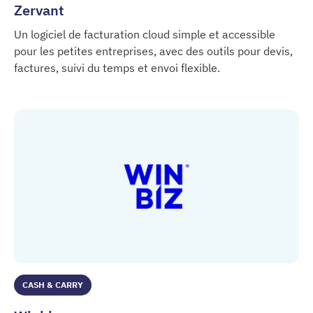
Zervant
Un logiciel de facturation cloud simple et accessible
pour les petites entreprises, avec des outils pour devis,
factures, suivi du temps et envoi flexible.
Zervant
CASH & CARRY