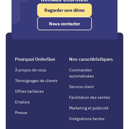
Regarder une démo
Nous contacter
Pourquoi Orderlion
Nos caractéristiques
À propos de nous
Commandes
automatisées
Témoignages de clients
Service client
Offres tarifaires
Facilitation des ventes
Emplois
Marketing et publicité
Presse
Intégrations faciles