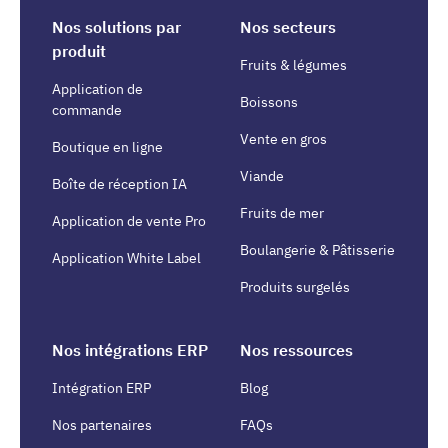
Nos solutions par
Nos secteurs
produit
Fruits & légumes
Application de
Boissons
commande
Vente en gros
Boutique en ligne
Viande
Boîte de réception IA
Fruits de mer
Application de vente Pro
Boulangerie & Pâtisserie
Application White Label
Produits surgelés
Nos intégrations ERP
Nos ressources
Intégration ERP
Blog
Nos partenaires
FAQs