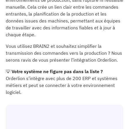
environnements de production, sans rupture ni ressaisie
manuelle. Cela crée un lien clair entre les commandes
entrantes, la planification de la production et les
données issues des machines, permettant aux équipes
de travailler avec des informations fiables et à jour à
chaque étape.
Vous utilisez BRAIN2 et souhaitez simplifier la
transmission des commandes vers la production ? Nous
serons ravis de vous présenter l’intégration Orderlion.
💡
Votre système ne figure pas dans la liste ?
Orderlion s’intègre avec plus de 200 ERP et systèmes
métiers et peut se connecter à votre environnement
logiciel.