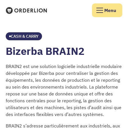
Menu
Page d'accueil d'Orderlion
CASH & CARRY
Bizerba BRAIN2
BRAIN2 est une solution logicielle industrielle modulaire
développée par Bizerba pour centraliser la gestion des
équipements, les données de production et le reporting
au sein des environnements industriels. La plateforme
repose sur une base de données unique et offre des
fonctions centrales pour le reporting, la gestion des
utilisateurs et des machines, les pistes d’audit ainsi que
des interfaces flexibles vers d’autres systèmes.
BRAIN2 s’adresse particulièrement aux industriels, aux