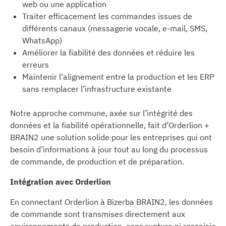
web ou une application
Traiter efficacement les commandes issues de
différents canaux (messagerie vocale, e-mail, SMS,
WhatsApp)
Améliorer la fiabilité des données et réduire les
erreurs
Maintenir l’alignement entre la production et les ERP
sans remplacer l’infrastructure existante
Notre approche commune, axée sur l’intégrité des
données et la fiabilité opérationnelle, fait d’Orderlion +
BRAIN2 une solution solide pour les entreprises qui ont
besoin d’informations à jour tout au long du processus
de commande, de production et de préparation.
Intégration avec Orderlion
En connectant Orderlion à Bizerba BRAIN2, les données
de commande sont transmises directement aux