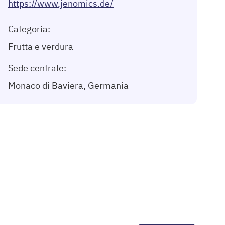
https://www.jenomics.de/
Categoria:
Frutta e verdura
Sede centrale:
Monaco di Baviera, Germania