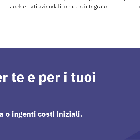
stock e dati aziendali in modo integrato.
Zoho
 te e per i tuoi
 ingenti costi iniziali.