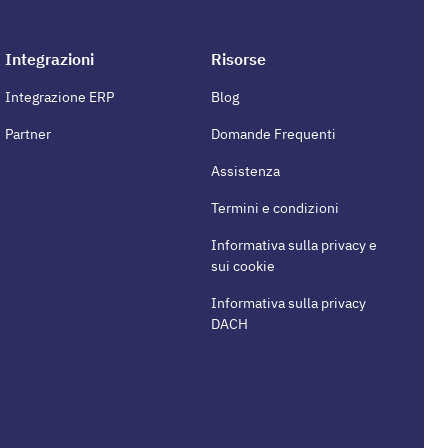
Integrazioni
Risorse
Integrazione ERP
Blog
Partner
Domande Frequenti
Assistenza
Termini e condizioni
Informativa sulla privacy e
sui cookie
Informativa sulla privacy
DACH