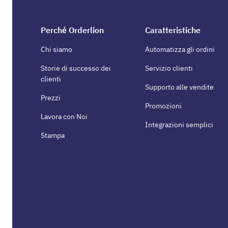
Perché Orderlion
Caratteristiche
Chi siamo
Automatizza gli ordini
Storie di successo dei
Servizio clienti
clienti
Supporto alle vendite
Prezzi
Promozioni
Lavora con Noi
Integrazioni semplici
Stampa