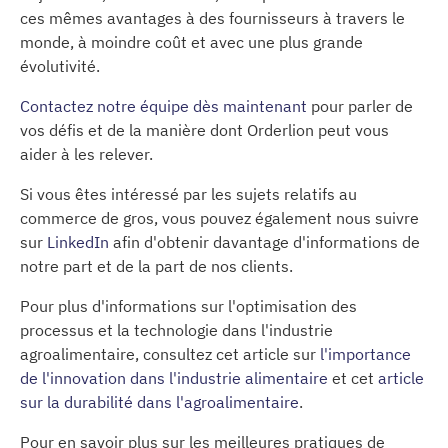
ces mêmes avantages à des fournisseurs à travers le
monde, à moindre coût et avec une plus grande
évolutivité.
Contactez notre équipe dès maintenant
pour parler de
vos défis et de la manière dont Orderlion peut vous
aider à les relever.
Si vous êtes intéressé par les sujets relatifs au
commerce de gros, vous pouvez également nous suivre
sur
LinkedIn
afin d'obtenir davantage d'informations de
notre part et de la part de nos clients.
Pour plus d'informations sur l'optimisation des
processus et la technologie dans l'industrie
agroalimentaire, consultez cet article sur
l'importance
de l'innovation dans l'industrie alimentaire
et cet
article
sur la durabilité dans l'agroalimentaire
.
Pour en savoir plus sur les meilleures pratiques de