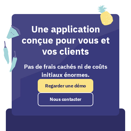
Une application
conçue pour vous et
vos clients
Pas de frais cachés ni de coûts
initiaux énormes.
Regarder une démo
Nous contacter