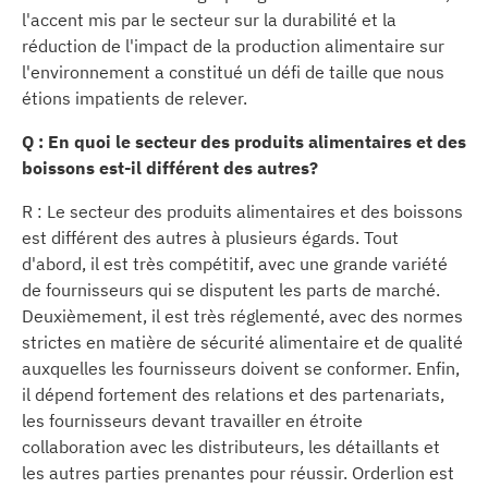
l'accent mis par le secteur sur la durabilité et la
réduction de l'impact de la production alimentaire sur
l'environnement a constitué un défi de taille que nous
étions impatients de relever.
Q : En quoi le secteur des produits alimentaires et des
boissons est-il différent des autres?
R : Le secteur des produits alimentaires et des boissons
est différent des autres à plusieurs égards. Tout
d'abord, il est très compétitif, avec une grande variété
de fournisseurs qui se disputent les parts de marché.
Deuxièmement, il est très réglementé, avec des normes
strictes en matière de sécurité alimentaire et de qualité
auxquelles les fournisseurs doivent se conformer. Enfin,
il dépend fortement des relations et des partenariats,
les fournisseurs devant travailler en étroite
collaboration avec les distributeurs, les détaillants et
les autres parties prenantes pour réussir. Orderlion est