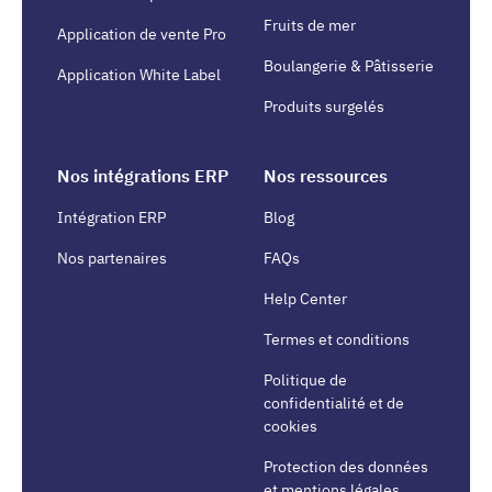
Fruits de mer
Application de vente Pro
Boulangerie & Pâtisserie
Application White Label
Produits surgelés
Nos intégrations ERP
Nos ressources
Intégration ERP
Blog
Nos partenaires
FAQs
Help Center
Termes et conditions
Politique de
confidentialité et de
cookies
Protection des données
et mentions légales