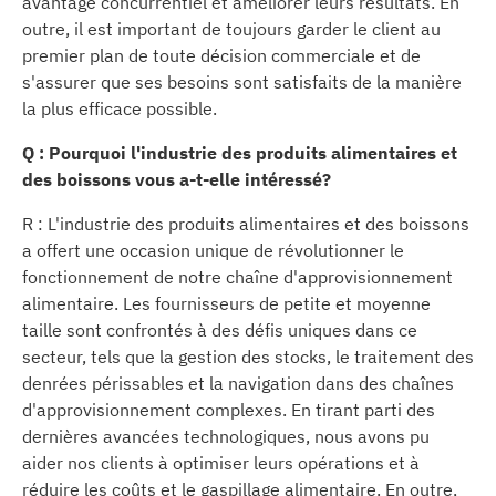
avantage concurrentiel et améliorer leurs résultats. En
outre, il est important de toujours garder le client au
premier plan de toute décision commerciale et de
s'assurer que ses besoins sont satisfaits de la manière
la plus efficace possible.
Q : Pourquoi l'industrie des produits alimentaires et
des boissons vous a-t-elle intéressé?
R : L'industrie des produits alimentaires et des boissons
a offert une occasion unique de révolutionner le
fonctionnement de notre chaîne d'approvisionnement
alimentaire. Les fournisseurs de petite et moyenne
taille sont confrontés à des défis uniques dans ce
secteur, tels que la gestion des stocks, le traitement des
denrées périssables et la navigation dans des chaînes
d'approvisionnement complexes. En tirant parti des
dernières avancées technologiques, nous avons pu
aider nos clients à optimiser leurs opérations et à
réduire les coûts et le gaspillage alimentaire. En outre,