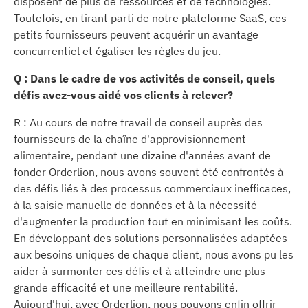
disposent de plus de ressources et de technologies.
Toutefois, en tirant parti de notre plateforme SaaS, ces
petits fournisseurs peuvent acquérir un avantage
concurrentiel et égaliser les règles du jeu.
Q : Dans le cadre de vos activités de conseil, quels
défis avez-vous aidé vos clients à relever?
R : Au cours de notre travail de conseil auprès des
fournisseurs de la chaîne d'approvisionnement
alimentaire, pendant une dizaine d'années avant de
fonder Orderlion, nous avons souvent été confrontés à
des défis liés à des processus commerciaux inefficaces,
à la saisie manuelle de données et à la nécessité
d'augmenter la production tout en minimisant les coûts.
En développant des solutions personnalisées adaptées
aux besoins uniques de chaque client, nous avons pu les
aider à surmonter ces défis et à atteindre une plus
grande efficacité et une meilleure rentabilité.
Aujourd'hui, avec Orderlion, nous pouvons enfin offrir