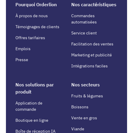
Pourquoi Orderlion
Nos caractéristiques
À propos de nous
Commandes
automatisées
Témoignages de clients
Service client
Offres tarifaires
Facilitation des ventes
Emplois
Marketing et publicité
Presse
Intégrations faciles
Nos solutions par
Nos secteurs
produit
Fruits & légumes
Application de
Boissons
commande
Vente en gros
Boutique en ligne
Viande
Boîte de réception IA