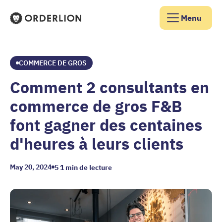
Menu
Page d'accueil d'Orderlion
COMMERCE DE GROS
Comment 2 consultants en
commerce de gros F&B
font gagner des centaines
d'heures à leurs clients
May 20, 2024
5
1 min de lecture