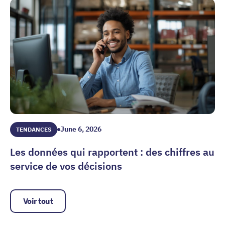
June 6, 2026
TENDANCES
Les données qui rapportent : des chiffres au
service de vos décisions
Les données qui rapportent : des chiffres au service de vos
Voir tout