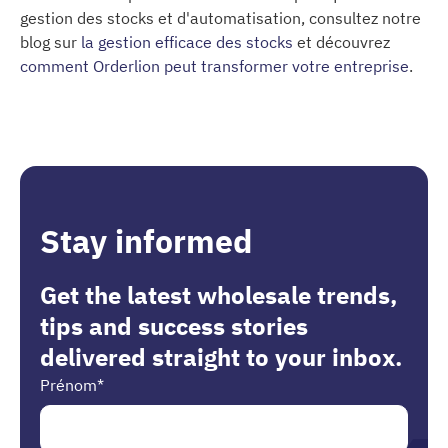
gestion des stocks et d'automatisation, consultez notre
blog sur
la gestion efficace des stocks
et découvrez
comment Orderlion peut transformer votre entreprise
.
Stay informed
Get the latest wholesale trends,
tips and success stories
delivered straight to your inbox.
Prénom
*