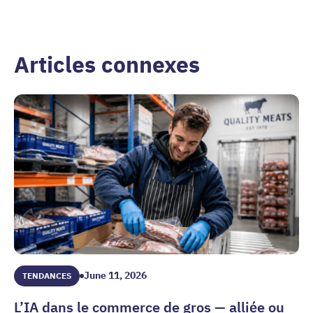
Articles connexes
June 11, 2026
TENDANCES
L’IA dans le commerce de gros — alliée ou