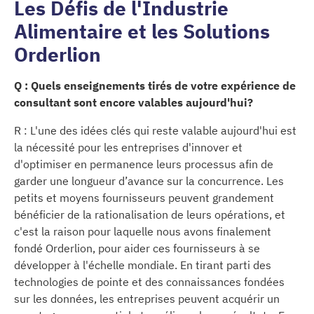
Les Défis de l'Industrie
Alimentaire et les Solutions
Orderlion
Q : Quels enseignements tirés de votre expérience de
consultant sont encore valables aujourd'hui?
R : L'une des idées clés qui reste valable aujourd'hui est
la nécessité pour les entreprises d'innover et
d'optimiser en permanence leurs processus afin de
garder une longueur d’avance sur la concurrence. Les
petits et moyens fournisseurs peuvent grandement
bénéficier de la rationalisation de leurs opérations, et
c'est la raison pour laquelle nous avons finalement
fondé Orderlion, pour aider ces fournisseurs à se
développer à l'échelle mondiale. En tirant parti des
technologies de pointe et des connaissances fondées
sur les données, les entreprises peuvent acquérir un