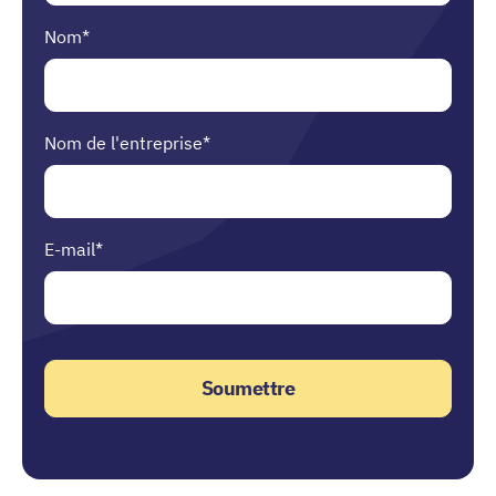
Nom
*
Nom de l'entreprise
*
E-mail
*