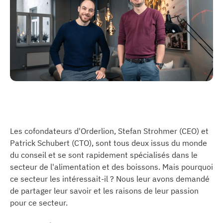
Les cofondateurs d'Orderlion, Stefan Strohmer (CEO) et
Patrick Schubert (CTO), sont tous deux issus du monde
du conseil et se sont rapidement spécialisés dans le
secteur de l'alimentation et des boissons. Mais pourquoi
ce secteur les intéressait-il ? Nous leur avons demandé
de partager leur savoir et les raisons de leur passion
pour ce secteur.