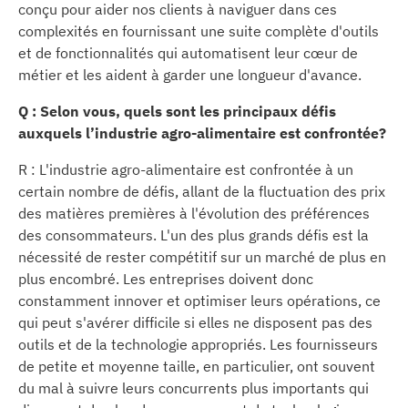
conçu pour aider nos clients à naviguer dans ces
complexités en fournissant une suite complète d'outils
et de fonctionnalités qui automatisent leur cœur de
métier et les aident à garder une longueur d'avance.
Q : Selon vous, quels sont les principaux défis
auxquels l’industrie agro-alimentaire est confrontée?
R : L'industrie agro-alimentaire est confrontée à un
certain nombre de défis, allant de la fluctuation des prix
des matières premières à l'évolution des préférences
des consommateurs. L'un des plus grands défis est la
nécessité de rester compétitif sur un marché de plus en
plus encombré. Les entreprises doivent donc
constamment innover et optimiser leurs opérations, ce
qui peut s'avérer difficile si elles ne disposent pas des
outils et de la technologie appropriés. Les fournisseurs
de petite et moyenne taille, en particulier, ont souvent
du mal à suivre leurs concurrents plus importants qui