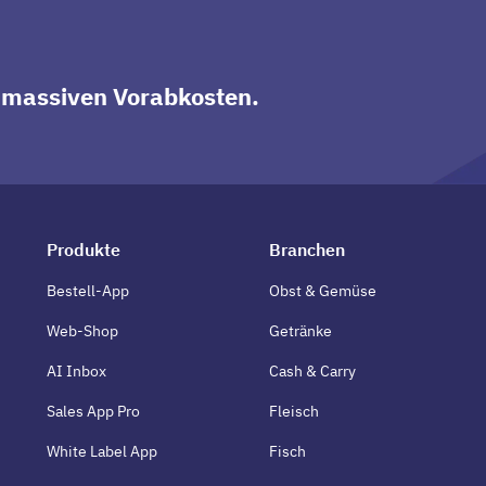
 massiven Vorabkosten.
Produkte
Branchen
Bestell-App
Obst & Gemüse
Web-Shop
Getränke
AI Inbox
Cash & Carry
Sales App Pro
Fleisch
White Label App
Fisch