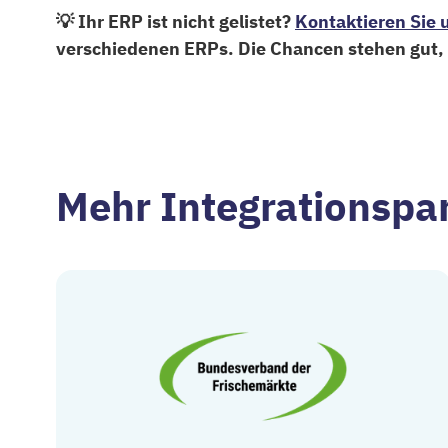
💡 Ihr ERP ist nicht gelistet?
Kontaktieren Sie 
verschiedenen ERPs. Die Chancen stehen gut, 
Mehr Integrationspa