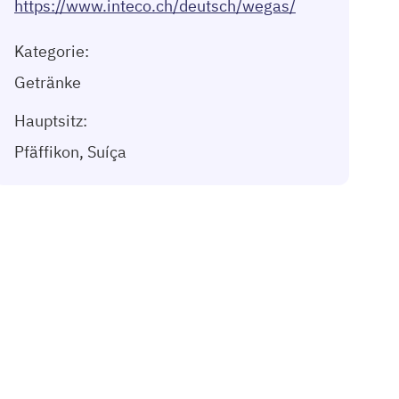
https://www.inteco.ch/deutsch/wegas/
Kategorie:
Getränke
Hauptsitz:
Pfäffikon, Suíça