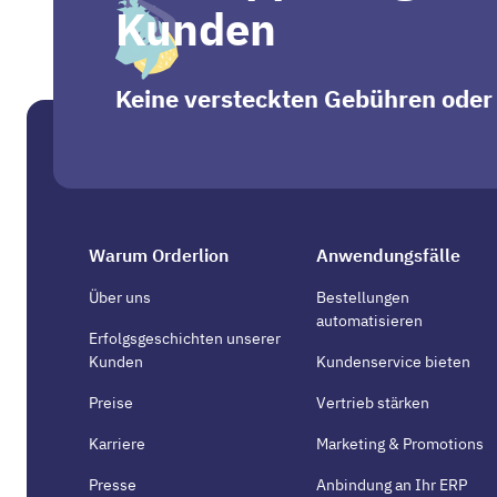
Kunden
Keine versteckten Gebühren oder
Warum Orderlion
Anwendungsfälle
Über uns
Bestellungen
automatisieren
Erfolgsgeschichten unserer
Kunden
Kundenservice bieten
Preise
Vertrieb stärken
Karriere
Marketing & Promotions
Presse
Anbindung an Ihr ERP