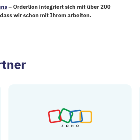
uns
– Orderlion integriert sich mit über 200
dass wir schon mit Ihrem arbeiten.
rtner