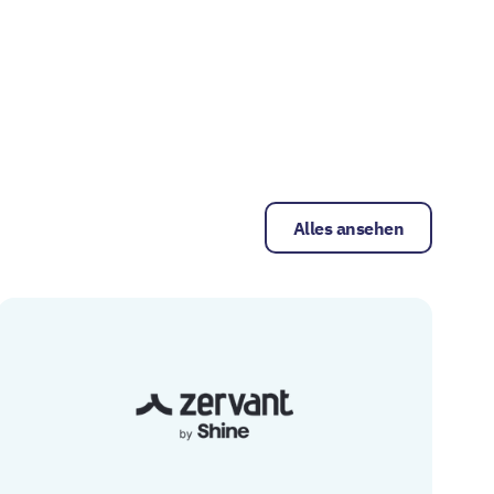
Alles ansehen