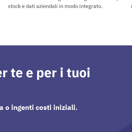
stock e dati aziendali in modo integrato.
Zoho
 te e per i tuoi
 ingenti costi iniziali.