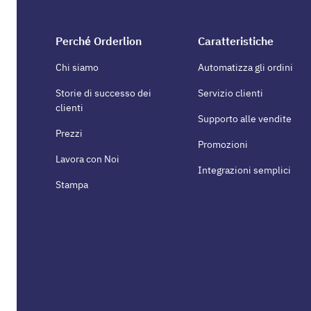
Perché Orderlion
Caratteristiche
Chi siamo
Automatizza gli ordini
Storie di successo dei
Servizio clienti
clienti
Supporto alle vendite
Prezzi
Promozioni
Lavora con Noi
Integrazioni semplici
Stampa