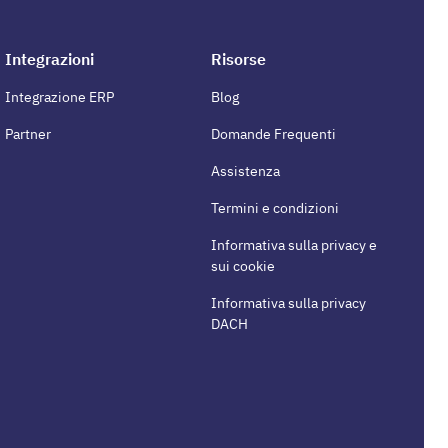
Integrazioni
Risorse
Integrazione ERP
Blog
Partner
Domande Frequenti
Assistenza
Termini e condizioni
Informativa sulla privacy e
sui cookie
Informativa sulla privacy
DACH