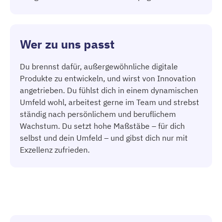
Wer zu uns passt
Du brennst dafür, außergewöhnliche digitale
Produkte zu entwickeln, und wirst von Innovation
angetrieben. Du fühlst dich in einem dynamischen
Umfeld wohl, arbeitest gerne im Team und strebst
ständig nach persönlichem und beruflichem
Wachstum. Du setzt hohe Maßstäbe – für dich
selbst und dein Umfeld – und gibst dich nur mit
Exzellenz zufrieden.