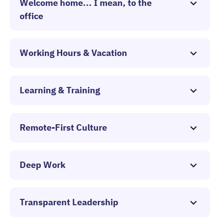
Welcome home... I mean, to the
office
Working Hours & Vacation
Learning & Training
Remote-First Culture
Deep Work
Transparent Leadership