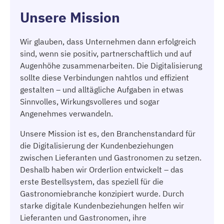
Unsere Mission
Wir glauben, dass Unternehmen dann erfolgreich
sind, wenn sie positiv, partnerschaftlich und auf
Augenhöhe zusammenarbeiten. Die Digitalisierung
sollte diese Verbindungen nahtlos und effizient
gestalten – und alltägliche Aufgaben in etwas
Sinnvolles, Wirkungsvolleres und sogar
Angenehmes verwandeln.
Unsere Mission ist es, den Branchenstandard für
die Digitalisierung der Kundenbeziehungen
zwischen Lieferanten und Gastronomen zu setzen.
Deshalb haben wir Orderlion entwickelt – das
erste Bestellsystem, das speziell für die
Gastronomiebranche konzipiert wurde. Durch
starke digitale Kundenbeziehungen helfen wir
Lieferanten und Gastronomen, ihre