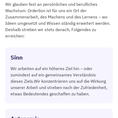
Wir glauben fest an persönliches und berufliches
Wachstum. Orderlion ist für uns ein Ort der
Zusammenarbeit, des Machens und des Lernens – wo
Ideen umgesetzt und Wissen ständig erweitert werden.
Deshalb streben wir stets danach, Folgendes zu
erreichen:
Sinn
Wir arbeiten auf ein höheres Ziel hin – oder
zumindest auf ein gemeinsames Verständnis
dieses Ziels.Wir konzentrieren uns auf die Wirkung
unserer Arbeit und streben nach der Zufriedenheit,
etwas Bedeutendes geschaffen zu haben.