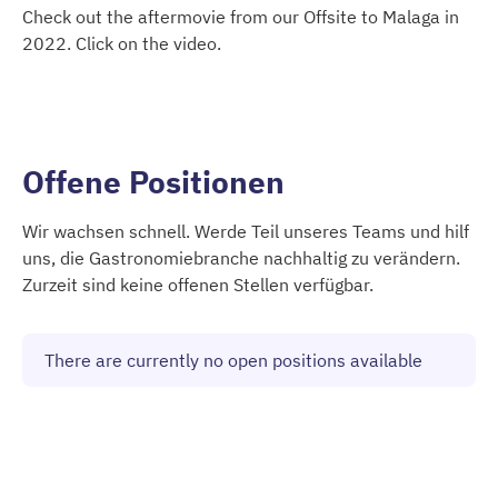
Check out the aftermovie from our Offsite to Malaga in
2022. Click on the video.
Offene Positionen
Wir wachsen schnell. Werde Teil unseres Teams und hilf
uns, die Gastronomiebranche nachhaltig zu verändern.
Zurzeit sind keine offenen Stellen verfügbar.
There are currently no open positions available