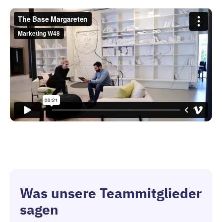
Was unsere Teammitglieder
sagen