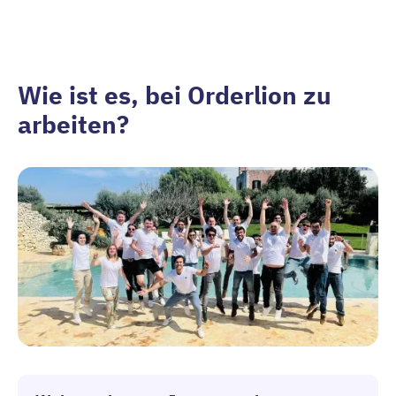
Wie ist es, bei Orderlion zu
arbeiten?