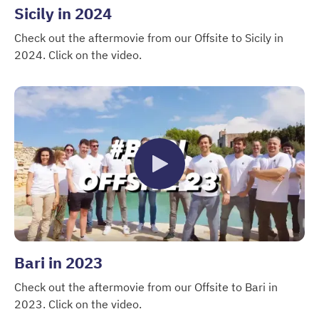
Sicily in 2024
Check out the aftermovie from our Offsite to Sicily in
2024. Click on the video.
Bari in 2023
Check out the aftermovie from our Offsite to Bari in
2023. Click on the video.