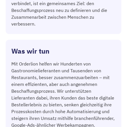
verbindet, ist ein gemeinsames Ziel: den
Beschaffungsprozess neu zu definieren und die
Zusammenarbeit zwischen Menschen zu
verbessern.
Was wir tun
Mit Orderlion helfen wir Hunderten von
Gastronomielieferanten und Tausenden von
Restaurants, besser zusammenzuarbeiten – mit
einem effizienten, aber auch angenehmen
Beschaffungsprozess. Wir unterstützen
Lieferanten dabei, ihren Kunden das beste digitale
Bestellerlebnis zu bieten, senken gleichzeitig ihre
Prozesskosten durch hohe Automatisierung und
steigern ihren Umsatz mithilfe branchenführender,
Google-Ads-ähnlicher Werbekampagnen.