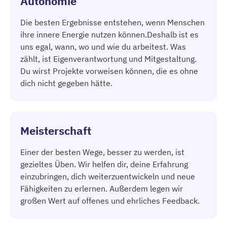
Autonomie
Die besten Ergebnisse entstehen, wenn Menschen
ihre innere Energie nutzen können.Deshalb ist es
uns egal, wann, wo und wie du arbeitest. Was
zählt, ist Eigenverantwortung und Mitgestaltung.
Du wirst Projekte vorweisen können, die es ohne
dich nicht gegeben hätte.
Meisterschaft
Einer der besten Wege, besser zu werden, ist
gezieltes Üben. Wir helfen dir, deine Erfahrung
einzubringen, dich weiterzuentwickeln und neue
Fähigkeiten zu erlernen. Außerdem legen wir
großen Wert auf offenes und ehrliches Feedback.