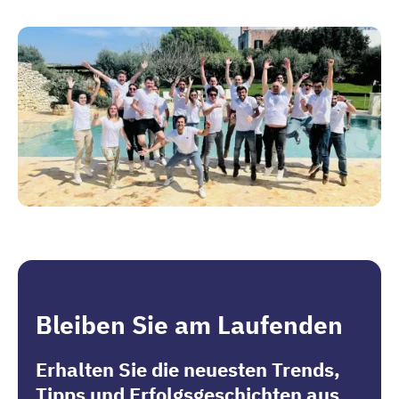
Bleiben Sie am Laufenden
Erhalten Sie die neuesten Trends,
Tipps und Erfolgsgeschichten aus