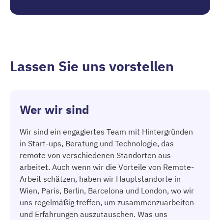
Lassen Sie uns vorstellen
Wer wir sind
Wir sind ein engagiertes Team mit Hintergründen
in Start-ups, Beratung und Technologie, das
remote von verschiedenen Standorten aus
arbeitet. Auch wenn wir die Vorteile von Remote-
Arbeit schätzen, haben wir Hauptstandorte in
Wien, Paris, Berlin, Barcelona und London, wo wir
uns regelmäßig treffen, um zusammenzuarbeiten
und Erfahrungen auszutauschen. Was uns