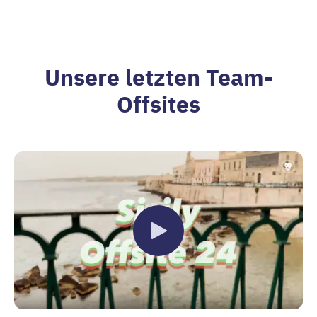
Unsere letzten Team-
Offsites