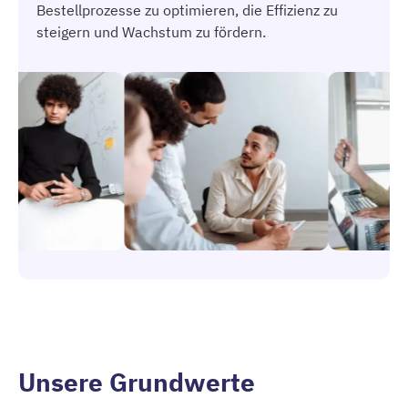
Bestellprozesse zu optimieren, die Effizienz zu
steigern und Wachstum zu fördern.
Unsere Grundwerte