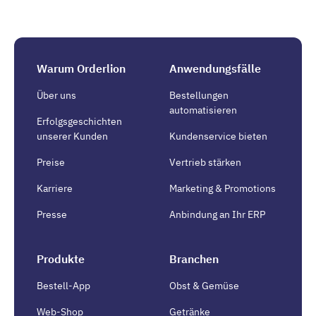
Warum Orderlion
Anwendungsfälle
Über uns
Bestellungen
automatisieren
Erfolgsgeschichten
unserer Kunden
Kundenservice bieten
Preise
Vertrieb stärken
Karriere
Marketing & Promotions
Presse
Anbindung an Ihr ERP
Produkte
Branchen
Bestell-App
Obst & Gemüse
Web-Shop
Getränke