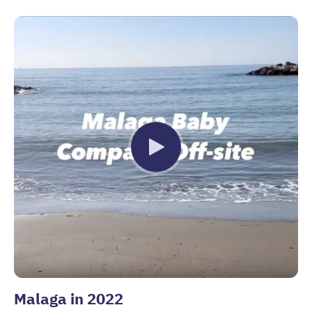
Malaga in 2022