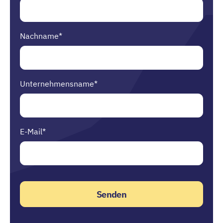
Nachname
*
Unternehmensname
*
E-Mail
*