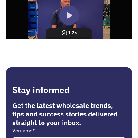
Stay informed
Get the latest wholesale trends,
tips and success stories delivered
straight to your inbox.
Vorname
*