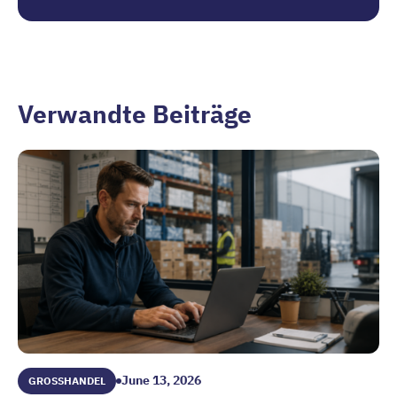
Verwandte Beiträge
June 13, 2026
GROSSHANDEL