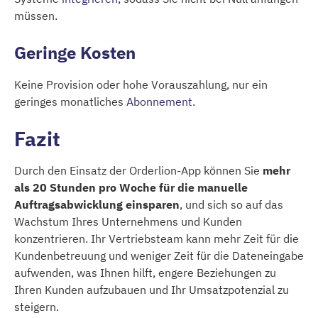
müssen.
Geringe Kosten
Keine Provision oder hohe Vorauszahlung, nur ein
geringes monatliches
Abonnement
.
Fazit
Durch den Einsatz der Orderlion-App können Sie
mehr
als 20 Stunden pro Woche für die manuelle
Auftragsabwicklung einsparen
, und sich so auf das
Wachstum Ihres Unternehmens und Kunden
konzentrieren. Ihr Vertriebsteam kann mehr Zeit für die
Kundenbetreuung und weniger Zeit für die Dateneingabe
aufwenden, was Ihnen hilft, engere Beziehungen zu
Ihren Kunden aufzubauen und Ihr Umsatzpotenzial zu
steigern.