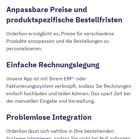
Anpassbare Preise und
produktspezifische Bestellfristen
Orderlion ermöglicht es, Preise für verschiedene
Produkte anzupassen und die Bestellungen zu
personalisieren.
Einfache Rechnungslegung
Unsere App ist mit Ihrem
ERP- oder
Fakturierungssystem verknüpft
, sodass Sie Rechnungen
einfach hochladen und teilen können. Das spart Zeit bei
der
manuellen
Eingabe und Verwaltung.
Problemlose Integration
Orderlion lässt sich nahtlos in Ihre bestehenden
Systeme
integrieren
, sodass Sie nicht bei Null anfangen