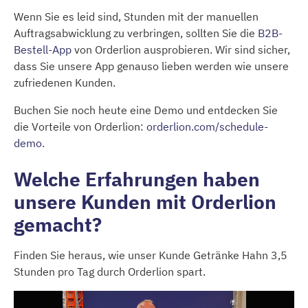
Wenn Sie es leid sind, Stunden mit der manuellen
Auftragsabwicklung zu verbringen, sollten Sie die
B2B-
Bestell-App
von Orderlion ausprobieren. Wir sind sicher,
dass Sie unsere App genauso lieben werden wie unsere
zufriedenen Kunden.
Buchen Sie noch heute eine Demo und entdecken Sie
die Vorteile von Orderlion:
orderlion.com/schedule-
demo.
Welche Erfahrungen haben
unsere Kunden mit Orderlion
gemacht?
Finden Sie heraus, wie unser Kunde Getränke Hahn 3,5
Stunden pro Tag durch Orderlion spart.