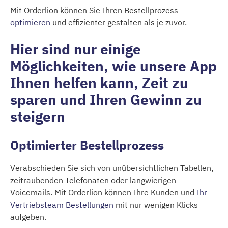
Mit Orderlion können Sie Ihren Bestellprozess
optimieren
und effizienter gestalten als je zuvor.
Hier sind nur einige
Möglichkeiten, wie unsere App
Ihnen helfen kann, Zeit zu
sparen und Ihren Gewinn zu
steigern
Optimierter Bestellprozess
Verabschieden Sie sich von unübersichtlichen Tabellen,
zeitraubenden Telefonaten oder langwierigen
Voicemails. Mit Orderlion können Ihre Kunden und
Ihr
Vertriebsteam Bestellungen
mit nur wenigen Klicks
aufgeben.