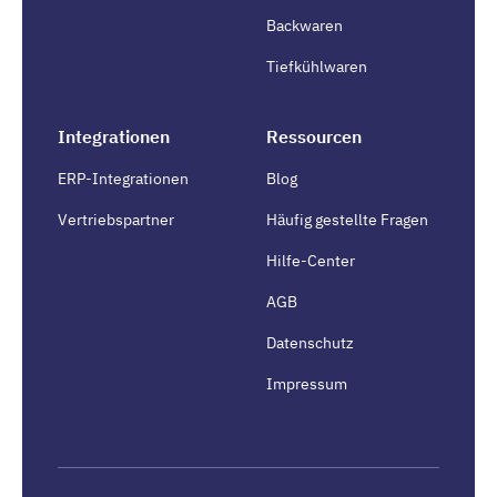
Backwaren
Tiefkühlwaren
Integrationen
Ressourcen
ERP-Integrationen
Blog
Vertriebspartner
Häufig gestellte Fragen
Hilfe-Center
AGB
Datenschutz
Impressum