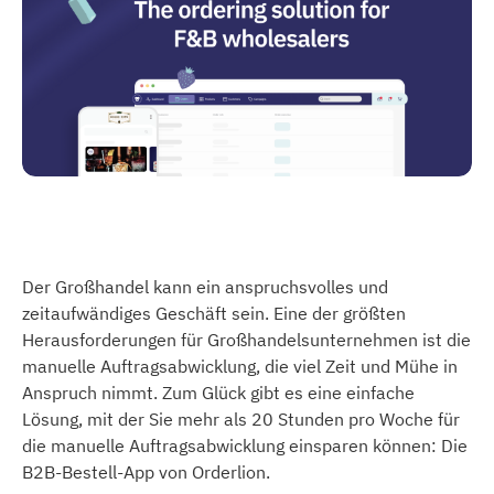
Der Großhandel kann ein anspruchsvolles und
zeitaufwändiges Geschäft sein. Eine der größten
Herausforderungen für Großhandelsunternehmen ist die
manuelle Auftragsabwicklung, die viel Zeit und Mühe in
Anspruch nimmt. Zum Glück gibt es eine einfache
Lösung, mit der Sie mehr als 20 Stunden pro Woche für
die manuelle Auftragsabwicklung einsparen können: Die
B2B-Bestell-App von Orderlion.