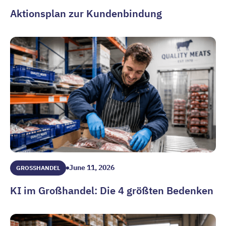
Aktionsplan zur Kundenbindung
Aktionsplan zur Kundenbindung
June 11, 2026
GROSSHANDEL
KI im Großhandel: Die 4 größten Bedenken
KI im Großhandel: Die 4 größten Bedenken