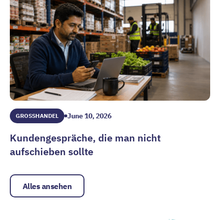
June 10, 2026
GROSSHANDEL
Kundengespräche, die man nicht
aufschieben sollte
Kundengespräche, die man nicht aufschieben sollte
Alles ansehen