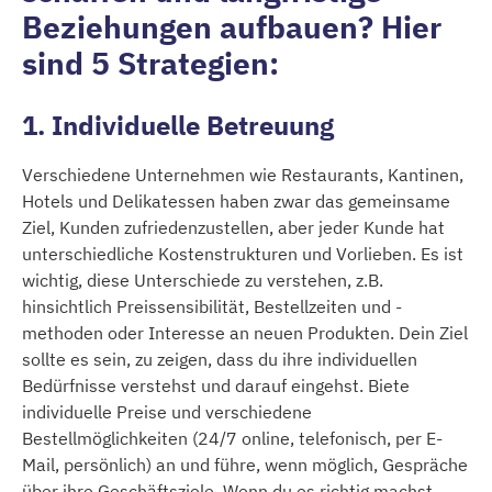
Beziehungen aufbauen? Hier
sind 5 Strategien:
1. Individuelle Betreuung
Verschiedene Unternehmen wie Restaurants, Kantinen,
Hotels und Delikatessen haben zwar das gemeinsame
Ziel, Kunden zufriedenzustellen, aber jeder Kunde hat
unterschiedliche Kostenstrukturen und Vorlieben. Es ist
wichtig, diese Unterschiede zu verstehen, z.B.
hinsichtlich Preissensibilität, Bestellzeiten und -
methoden oder Interesse an neuen Produkten. Dein Ziel
sollte es sein, zu zeigen, dass du ihre individuellen
Bedürfnisse verstehst und darauf eingehst. Biete
individuelle Preise und verschiedene
Bestellmöglichkeiten (24/7 online, telefonisch, per E-
Mail, persönlich) an und führe, wenn möglich, Gespräche
über ihre Geschäftsziele. Wenn du es richtig machst,