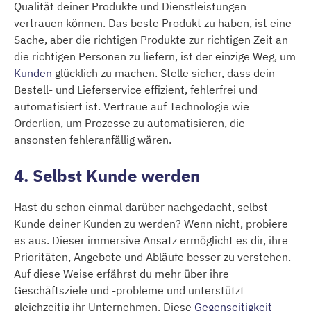
Qualität deiner Produkte und Dienstleistungen
vertrauen können. Das beste Produkt zu haben, ist eine
Sache, aber die richtigen Produkte zur richtigen Zeit an
die richtigen Personen zu liefern, ist der einzige Weg, um
Kunden
glücklich zu machen. Stelle sicher, dass dein
Bestell- und Lieferservice effizient, fehlerfrei und
automatisiert ist. Vertraue auf Technologie wie
Orderlion, um Prozesse zu automatisieren, die
ansonsten fehleranfällig wären.
4. Selbst Kunde werden
Hast du schon einmal darüber nachgedacht, selbst
Kunde deiner Kunden zu werden? Wenn nicht, probiere
es aus. Dieser immersive Ansatz ermöglicht es dir, ihre
Prioritäten, Angebote und Abläufe besser zu verstehen.
Auf diese Weise erfährst du mehr über ihre
Geschäftsziele und -probleme und unterstützt
gleichzeitig ihr Unternehmen. Diese
Gegenseitigkeit