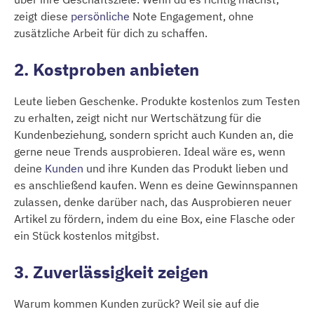
zeigt diese
persönliche
Note Engagement, ohne
zusätzliche Arbeit für dich zu schaffen.
2. Kostproben anbieten
Leute lieben Geschenke. Produkte kostenlos zum Testen
zu erhalten, zeigt nicht nur Wertschätzung für die
Kundenbeziehung, sondern spricht auch Kunden an, die
gerne neue Trends ausprobieren. Ideal wäre es, wenn
deine
Kunden
und ihre Kunden das Produkt lieben und
es anschließend kaufen. Wenn es deine Gewinnspannen
zulassen, denke darüber nach, das Ausprobieren neuer
Artikel zu fördern, indem du eine Box, eine Flasche oder
ein Stück kostenlos mitgibst.
3. Zuverlässigkeit zeigen
Warum kommen Kunden zurück? Weil sie auf die