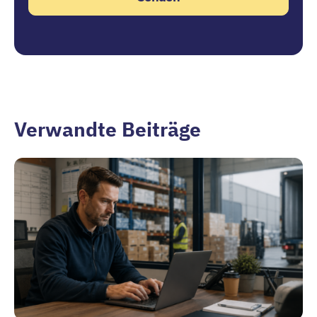
Verwandte Beiträge