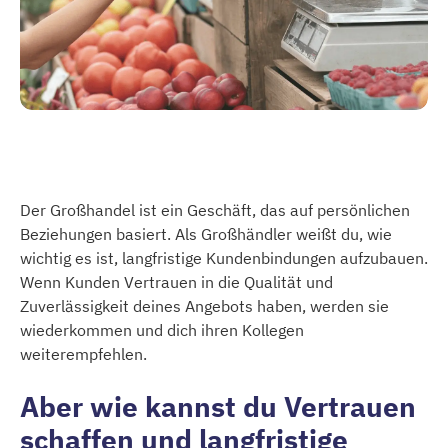
Der Großhandel ist ein Geschäft, das auf persönlichen
Beziehungen basiert. Als Großhändler weißt du, wie
wichtig es ist, langfristige Kundenbindungen aufzubauen.
Wenn Kunden Vertrauen in die Qualität und
Zuverlässigkeit deines Angebots haben, werden sie
wiederkommen und dich ihren Kollegen
weiterempfehlen.
Aber wie kannst du Vertrauen
schaffen und langfristige