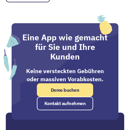
Eine App wie gemacht
für Sie und Ihre
Kunden
Keine versteckten Gebühren
oder massiven Vorabkosten.
Demo buchen
Kontakt aufnehmen