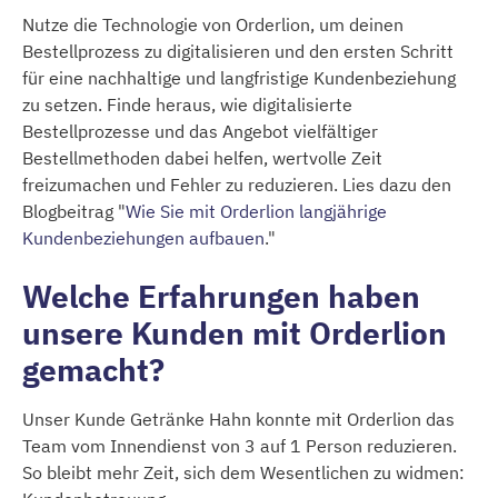
Nutze die Technologie von Orderlion, um deinen
Bestellprozess zu digitalisieren und den ersten Schritt
für eine nachhaltige und langfristige Kundenbeziehung
zu setzen. Finde heraus, wie digitalisierte
Bestellprozesse und das Angebot vielfältiger
Bestellmethoden dabei helfen, wertvolle Zeit
freizumachen und Fehler zu reduzieren. Lies dazu den
Blogbeitrag "
Wie Sie mit Orderlion langjährige
Kundenbeziehungen aufbauen
."
Welche Erfahrungen haben
unsere Kunden mit Orderlion
gemacht?
Unser Kunde Getränke Hahn konnte mit Orderlion das
Team vom Innendienst von 3 auf 1 Person reduzieren.
So bleibt mehr Zeit, sich dem Wesentlichen zu widmen: