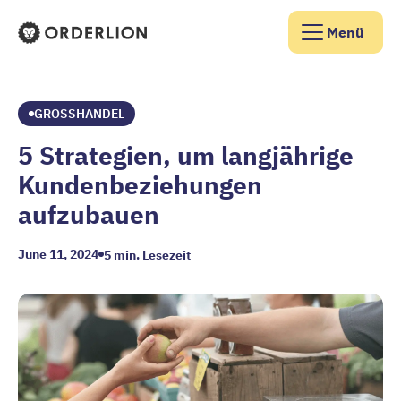
Menü
Orderlion Startseite
GROSSHANDEL
5 Strategien, um langjährige
Kundenbeziehungen
aufzubauen
June 11, 2024
5
min. Lesezeit