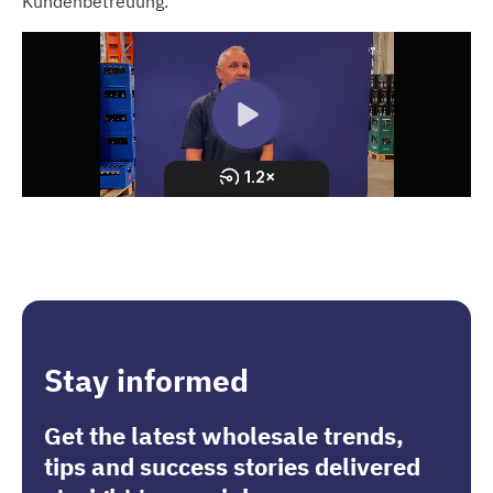
Kundenbetreuung.
Stay informed
Get the latest wholesale trends,
tips and success stories delivered