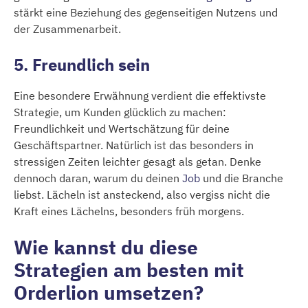
stärkt eine Beziehung des gegenseitigen Nutzens und
der Zusammenarbeit.
5. Freundlich sein
Eine besondere Erwähnung verdient die effektivste
Strategie, um Kunden glücklich zu machen:
Freundlichkeit und Wertschätzung für deine
Geschäftspartner. Natürlich ist das besonders in
stressigen Zeiten leichter gesagt als getan. Denke
dennoch daran, warum du deinen
Job
und die Branche
liebst. Lächeln ist ansteckend, also vergiss nicht die
Kraft eines Lächelns, besonders früh morgens.
Wie kannst du diese
Strategien am besten mit
Orderlion umsetzen?