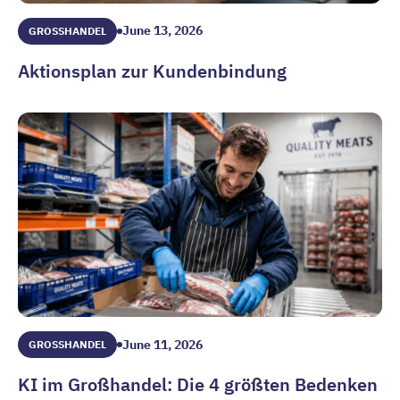
June 13, 2026
GROSSHANDEL
Aktionsplan zur Kundenbindung
Aktionsplan zur Kundenbindung
June 11, 2026
GROSSHANDEL
KI im Großhandel: Die 4 größten Bedenken