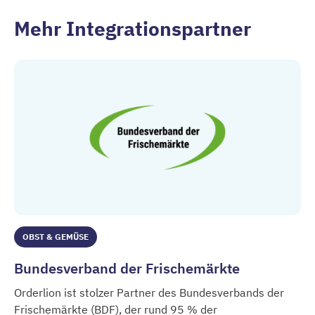
Mehr Integrationspartner
OBST & GEMÜSE
Bundesverband der Frischemärkte
Orderlion ist stolzer Partner des Bundesverbands der
Frischemärkte (BDF), der rund 95 % der