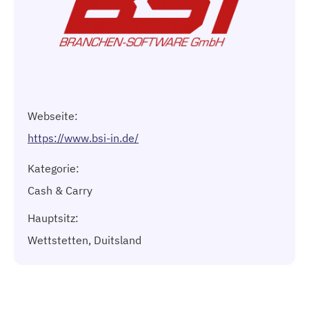
Webseite:
https://www.bsi-in.de/
Kategorie:
Cash & Carry
Hauptsitz:
Wettstetten, Duitsland