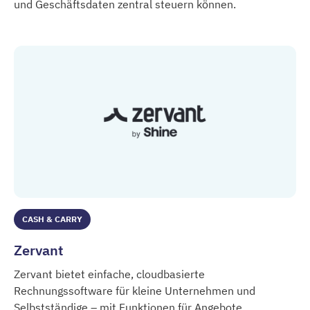
und Geschäftsdaten zentral steuern können.
Zoho
CASH & CARRY
Zervant
Zervant bietet einfache, cloudbasierte
Rechnungssoftware für kleine Unternehmen und
Selbstständige – mit Funktionen für Angebote,