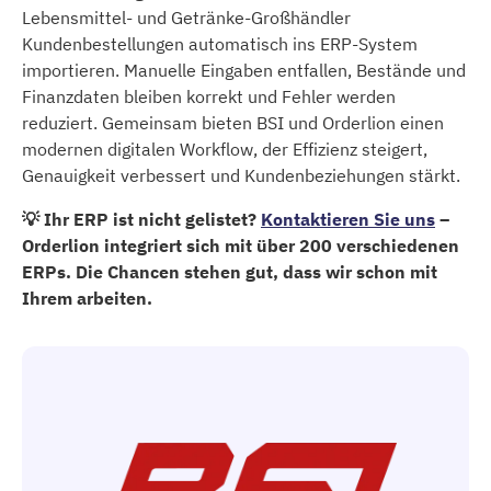
Lebensmittel- und Getränke-Großhändler
Kundenbestellungen automatisch ins ERP-System
importieren. Manuelle Eingaben entfallen, Bestände und
Finanzdaten bleiben korrekt und Fehler werden
reduziert. Gemeinsam bieten BSI und Orderlion einen
modernen digitalen Workflow, der Effizienz steigert,
Genauigkeit verbessert und Kundenbeziehungen stärkt.
💡 Ihr ERP ist nicht gelistet?
Kontaktieren Sie uns
–
Orderlion integriert sich mit über 200 verschiedenen
ERPs. Die Chancen stehen gut, dass wir schon mit
Ihrem arbeiten.