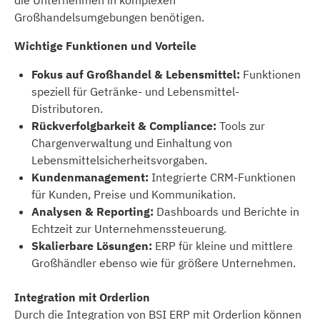
die Unternehmen in komplexen
Großhandelsumgebungen benötigen.
Wichtige Funktionen und Vorteile
Fokus auf Großhandel & Lebensmittel:
Funktionen
speziell für Getränke- und Lebensmittel-
Distributoren.
Rückverfolgbarkeit & Compliance:
Tools zur
Chargenverwaltung und Einhaltung von
Lebensmittelsicherheitsvorgaben.
Kundenmanagement:
Integrierte CRM-Funktionen
für Kunden, Preise und Kommunikation.
Analysen & Reporting:
Dashboards und Berichte in
Echtzeit zur Unternehmenssteuerung.
Skalierbare Lösungen:
ERP für kleine und mittlere
Großhändler ebenso wie für größere Unternehmen.
Integration mit Orderlion
Durch die Integration von BSI ERP mit Orderlion können