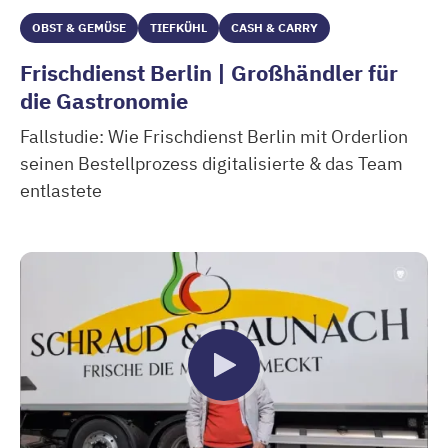
OBST & GEMÜSE
TIEFKÜHL
CASH & CARRY
Frischdienst Berlin | Großhändler für
die Gastronomie
Fallstudie: Wie Frischdienst Berlin mit Orderlion
seinen Bestellprozess digitalisierte & das Team
entlastete
Frischdienst Berlin | Großhändler für die Gastronomie