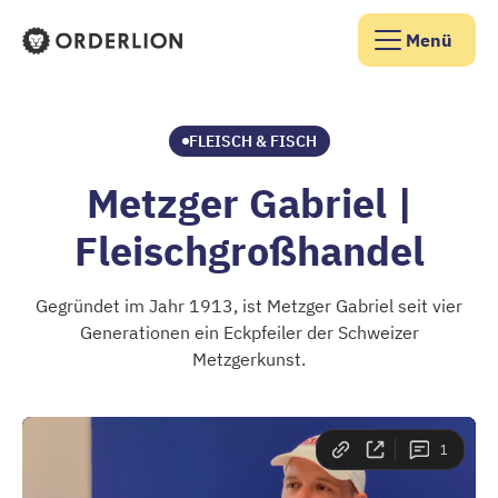
Menü
Orderlion Startseite
FLEISCH & FISCH
Metzger Gabriel |
Fleischgroßhandel
Gegründet im Jahr 1913, ist Metzger Gabriel seit vier
Generationen ein Eckpfeiler der Schweizer
Metzgerkunst.