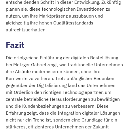
entscheidenden Schritt in dieser Entwicklung. Zukünftig
planen sie, diese technologischen Investitionen zu
nutzen, um ihre Marktpräsenz auszubauen und
gleichzeitig ihre hohen Qualitätsstandards
aufrechtzuerhalten.
Fazit
Die erfolgreiche Einführung der digitalen Bestelllösung
bei Metzger Gabriel zeigt, wie traditionelle Unternehmen
ihre Abläufe modernisieren können, ohne ihre
Kernwerte zu verlieren. Trotz anfänglicher Bedenken
gegenüber der Digitalisierung fand das Unternehmen
mit Orderlion den richtigen Technologiepartner, um
zentrale betriebliche Herausforderungen zu bewältigen
und die Kundenbeziehungen zu verbessern. Diese
Erfahrung zeigt, dass die Integration digitaler Lösungen
nicht nur ein Trend ist, sondern eine Grundlage für ein
stärkeres, effizienteres Unternehmen der Zukunft