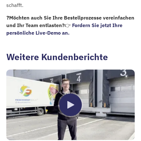
schafft.
❓
Möchten auch Sie Ihre Bestellprozesse vereinfachen
und Ihr Team entlasten?
👉
Fordern Sie jetzt Ihre
persönliche Live-Demo an.
Weitere Kundenberichte