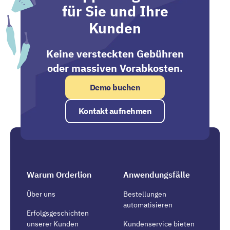
für Sie und Ihre
Kunden
Keine versteckten Gebühren
oder massiven Vorabkosten.
Demo buchen
Kontakt aufnehmen
Warum Orderlion
Anwendungsfälle
Über uns
Bestellungen
automatisieren
Erfolgsgeschichten
unserer Kunden
Kundenservice bieten