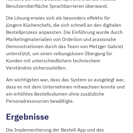
Benutzeroberfläche Sprachbarrieren überwand.
Die Lösung erwies sich als besonders effektiv für
jüngere Küchenchefs, die sich schnell an den digitalen
Bestellprozess anpassten. Die Einführung wurde durch
Marketingmaterialien von Orderlion und praxisnahe
Demonstrationen durch das Team von Metzger Gabriel
unterstützt, um einen reibungslosen Übergang für
Kunden mit unterschiedlichem technischem
Verständnis sicherzustellen.
Am wichtigsten war, dass das System so ausgelegt war,
dass es mit dem Unternehmen mitwachsen konnte und
ein erhöhtes Bestellvolumen ohne zusätzliche
Personalressourcen bewältigte.
Ergebnisse
Die Implementierung der Bestell-App und des