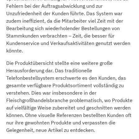
Fehlern bei der Auftragsabwicklung und zur
Unzufriedenheit der Kunden führte. Das System war
zudem ineffizient, da die Mitarbeiter viel Zeit mit der
Bearbeitung sich wiederholender Bestellungen von
Stammkunden verbrachten – Zeit, die besser für
Kundenservice und Verkaufsaktivitäten genutzt werden
könnte.
Die Produktübersicht stellte eine weitere große
Herausforderung dar. Das traditionelle
Telefonbestellsystem erschwerte es den Kunden, das
gesamte verfügbare Produktsortiment vollständig zu
verstehen. Dies war insbesondere in der
Fleischgroßhandelsbranche problematisch, wo Produkte
auf vielfältige Weise zubereitet und geschnitten werden
können. Ohne visuelle Referenzen bestellten Kunden oft
nur ihre gewohnten Produkte und verpassten die
Gelegenheit, neue Artikel zu entdecken.