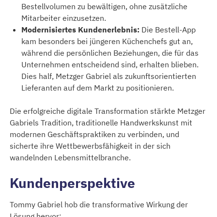
Bestellvolumen zu bewältigen, ohne zusätzliche
Mitarbeiter einzusetzen.
Modernisiertes Kundenerlebnis:
Die Bestell-App
kam besonders bei jüngeren Küchenchefs gut an,
während die persönlichen Beziehungen, die für das
Unternehmen entscheidend sind, erhalten blieben.
Dies half, Metzger Gabriel als zukunftsorientierten
Lieferanten auf dem Markt zu positionieren.
Die erfolgreiche digitale Transformation stärkte Metzger
Gabriels Tradition, traditionelle Handwerkskunst mit
modernen Geschäftspraktiken zu verbinden, und
sicherte ihre Wettbewerbsfähigkeit in der sich
wandelnden Lebensmittelbranche.
Kundenperspektive
Tommy Gabriel hob die transformative Wirkung der
Lösung hervor: