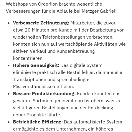
Webshops von Orderlion brachte wesentliche
Verbesserungen für die Abläufe bei Metzger Gabriel:
Verbesserte Zeitnutzung:
Mitarbeiter, die zuvor
etwa 20 Minuten pro Kunde mit der Bearbeitung von
wiederholten Telefonbestellungen verbrachten,
konnten sich nun auf wertschöpfende Aktivitäten wie
aktiven Verkauf und Kundenbetreuung
konzentrieren.
Höhere Genauigkeit:
Das digitale System
eliminierte praktisch alle Bestellfehler, da manuelle
Transkriptionen und sprachbedingte
Missverständnisse entfielen.
Bessere Produkterkundung:
Kunden konnten das
gesamte Sortiment jederzeit durchstöbern, was zu
vielfältigeren Bestellungen und der Entdeckung
neuer Produkte führte.
Betriebliche Effizienz:
Das automatisierte System
ermöglichte es dem Unternehmen, ein höheres