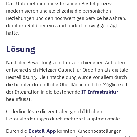
Das Unternehmen musste seinen Bestellprozess
modernisieren und gleichzeitig die persönlichen
Beziehungen und den hochwertigen Service bewahren,
der ihren Ruf über ein Jahrhundert hinweg geprägt
hatte.
Lösung
Nach der Bewertung von drei verschiedenen Anbietern
entschied sich Metzger Gabriel für Orderlion als digitale
Bestelllösung. Die Entscheidung wurde vor allem durch
die benutzerfreundliche Oberfläche und die Möglichkeit
der Integration in die bestehende
IT-Infrastruktur
beeinflusst.
Orderlion löste die zentralen geschäftlichen
Herausforderungen durch mehrere Hauptmerkmale.
Durch die
Bestell-App
konnten Kundenbestellungen