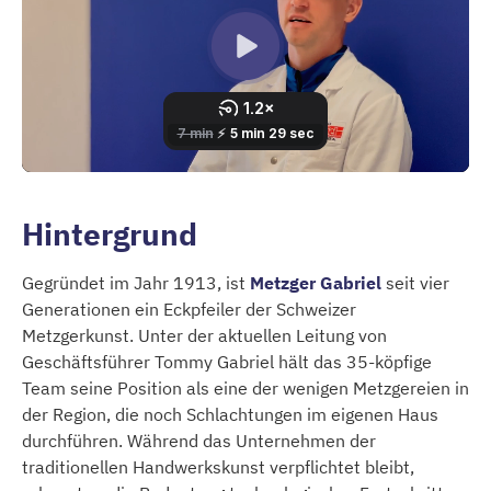
Hintergrund
Gegründet im Jahr 1913, ist
Metzger Gabriel
seit vier
Generationen ein Eckpfeiler der Schweizer
Metzgerkunst. Unter der aktuellen Leitung von
Geschäftsführer Tommy Gabriel hält das 35-köpfige
Team seine Position als eine der wenigen Metzgereien in
der Region, die noch Schlachtungen im eigenen Haus
durchführen. Während das Unternehmen der
traditionellen Handwerkskunst verpflichtet bleibt,