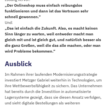
„Der Onlineshop muss einfach reibungslos
funktionieren und dann ist das Vertrauen sehr
schnell gewonnen.“
Und:
„Das ist einfach die Zukunft. Also, es macht keinen
Sinn länger zu warten, weil entweder macht man
gleich mit und ist gleich gut, und natürlich besser als
die ganz Großen, weil die das alle machen, oder man
wird Probleme bekommen.“
Ausblick
Im Rahmen ihrer laufenden Modernisierungsstrategie
investiert Metzger Gabriel weiterhin in Technologien, um
ihre Wettbewerbsfähigkeit zu sichern. Das Unternehmen
hat bereits durch die Investition in automatisierte
Lagersysteme gezeigt, dass sie diesen Ansatz verfolgen,
und sieht digitale Bestellungen als weiteren