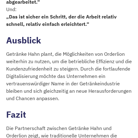
abgearbeitet.“
Und:
„Das ist sicher ein Schritt, der die Arbeit relativ
schnell, relativ einfach erleichtert.“
Ausblick
Getränke Hahn plant, die Möglichkeiten von Orderlion
weiterhin zu nutzen, um die betriebliche Effizienz und die
Kundenzufriedenheit zu steigern. Durch die fortlaufende
Digitalisierung möchte das Unternehmen ein
vertrauenswürdiger Name in der Getränkeindustrie
bleiben und sich gleichzeitig an neue Herausforderungen
und Chancen anpassen.
Fazit
Die Partnerschaft zwischen Getränke Hahn und
Orderlion zeigt, wie traditionelle Unternehmen die