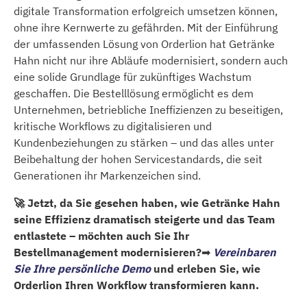
digitale Transformation erfolgreich umsetzen können,
ohne ihre Kernwerte zu gefährden. Mit der Einführung
der umfassenden Lösung von Orderlion hat Getränke
Hahn nicht nur ihre Abläufe modernisiert, sondern auch
eine solide Grundlage für zukünftiges Wachstum
geschaffen. Die Bestelllösung ermöglicht es dem
Unternehmen, betriebliche Ineffizienzen zu beseitigen,
kritische Workflows zu digitalisieren und
Kundenbeziehungen zu stärken – und das alles unter
Beibehaltung der hohen Servicestandards, die seit
Generationen ihr Markenzeichen sind.
🚀 Jetzt, da Sie gesehen haben, wie Getränke Hahn
seine Effizienz dramatisch steigerte und das Team
entlastete – möchten auch Sie Ihr
Bestellmanagement modernisieren?
➡
Vereinbaren
Sie Ihre persönliche Demo
und erleben Sie, wie
Orderlion Ihren Workflow transformieren kann.