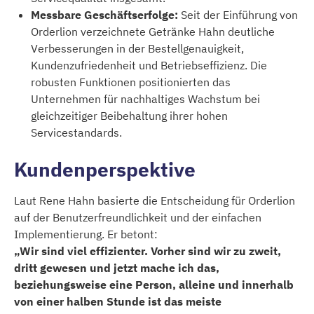
Messbare Geschäftserfolge:
Seit der Einführung von
Orderlion verzeichnete Getränke Hahn deutliche
Verbesserungen in der Bestellgenauigkeit,
Kundenzufriedenheit und Betriebseffizienz. Die
robusten Funktionen positionierten das
Unternehmen für nachhaltiges Wachstum bei
gleichzeitiger Beibehaltung ihrer hohen
Servicestandards.
Kundenperspektive
Laut Rene Hahn basierte die Entscheidung für Orderlion
auf der Benutzerfreundlichkeit und der einfachen
Implementierung. Er betont:
„Wir sind viel effizienter. Vorher sind wir zu zweit,
dritt gewesen und jetzt mache ich das,
beziehungsweise eine Person, alleine und innerhalb
von einer halben Stunde ist das meiste