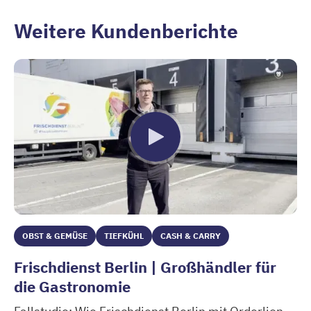
Weitere Kundenberichte
OBST & GEMÜSE
TIEFKÜHL
CASH & CARRY
Frischdienst Berlin | Großhändler für
die Gastronomie