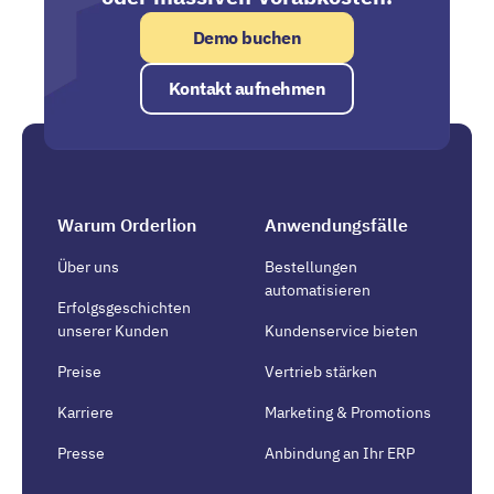
Demo buchen
Kontakt aufnehmen
Warum Orderlion
Anwendungsfälle
Über uns
Bestellungen
automatisieren
Erfolgsgeschichten
unserer Kunden
Kundenservice bieten
Preise
Vertrieb stärken
Karriere
Marketing & Promotions
Presse
Anbindung an Ihr ERP