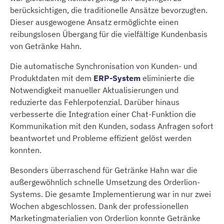
berücksichtigen, die traditionelle Ansätze bevorzugten.
Dieser ausgewogene Ansatz ermöglichte einen
reibungslosen Übergang für die vielfältige Kundenbasis
von Getränke Hahn.
Die automatische Synchronisation von Kunden- und
Produktdaten mit dem
ERP-System
eliminierte die
Notwendigkeit manueller Aktualisierungen und
reduzierte das Fehlerpotenzial. Darüber hinaus
verbesserte die Integration einer Chat-Funktion die
Kommunikation mit den Kunden, sodass Anfragen sofort
beantwortet und Probleme effizient gelöst werden
konnten.
Besonders überraschend für Getränke Hahn war die
außergewöhnlich schnelle Umsetzung des Orderlion-
Systems. Die gesamte Implementierung war in nur zwei
Wochen abgeschlossen. Dank der professionellen
Marketingmaterialien von Orderlion konnte Getränke