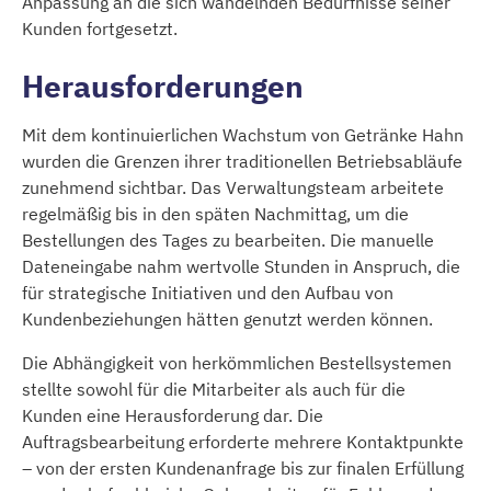
Anpassung an die sich wandelnden Bedürfnisse seiner
Kunden fortgesetzt.
Herausforderungen
Mit dem kontinuierlichen Wachstum von Getränke Hahn
wurden die Grenzen ihrer traditionellen Betriebsabläufe
zunehmend sichtbar. Das Verwaltungsteam arbeitete
regelmäßig bis in den späten Nachmittag, um die
Bestellungen des Tages zu bearbeiten. Die manuelle
Dateneingabe nahm wertvolle Stunden in Anspruch, die
für strategische Initiativen und den Aufbau von
Kundenbeziehungen hätten genutzt werden können.
Die Abhängigkeit von herkömmlichen Bestellsystemen
stellte sowohl für die Mitarbeiter als auch für die
Kunden eine Herausforderung dar. Die
Auftragsbearbeitung erforderte mehrere Kontaktpunkte
– von der ersten Kundenanfrage bis zur finalen Erfüllung