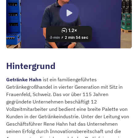
Hintergrund
Getränke Hahn
ist ein familiengeführtes
Getränkegroßhandel in vierter Generation mit Sitz in
Frauenfeld, Schweiz. Das vor über 115 Jahren
gegründete Unternehmen beschäftigt 12
Vollzeitmitarbeiter und bedient eine breite Palette von
Kunden in der Getränkeindustrie. Unter der Leitung von
Geschäftsführer Rene Hahn hat das Unternehmen
seinen Erfolg durch Innovationsbereitschaft und die