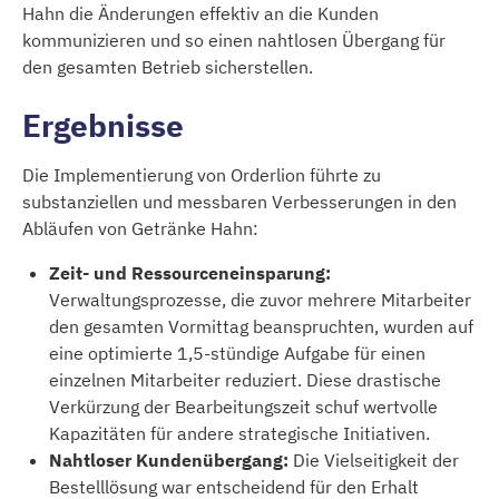
Hahn die Änderungen effektiv an die Kunden
kommunizieren und so einen nahtlosen Übergang für
den gesamten Betrieb sicherstellen.
Ergebnisse
Die Implementierung von Orderlion führte zu
substanziellen und messbaren Verbesserungen in den
Abläufen von Getränke Hahn:
Zeit- und Ressourceneinsparung:
Verwaltungsprozesse, die zuvor mehrere Mitarbeiter
den gesamten Vormittag beanspruchten, wurden auf
eine optimierte 1,5-stündige Aufgabe für einen
einzelnen Mitarbeiter reduziert. Diese drastische
Verkürzung der Bearbeitungszeit schuf wertvolle
Kapazitäten für andere strategische Initiativen.
Nahtloser Kundenübergang:
Die Vielseitigkeit der
Bestelllösung war entscheidend für den Erhalt