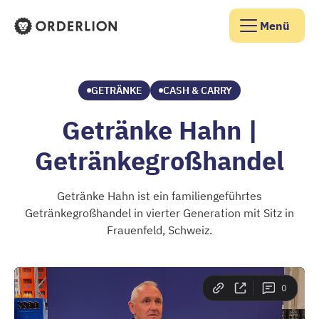
Menü
Orderlion Startseite
GETRÄNKE
CASH & CARRY
Getränke Hahn |
Getränkegroßhandel
Getränke Hahn ist ein familiengeführtes
Getränkegroßhandel in vierter Generation mit Sitz in
Frauenfeld, Schweiz.