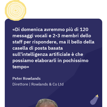
«Di domenica avremmo più di 120
messaggi vocali e 2-3 membri dello
staff per rispondere, ma il bello della
casella di posta basata
sull'intelligenza artificiale è che
possiamo elaborarli in pochissimo
tempo»
Peter Rowlands
Direttore | Rowlands & Co Ltd