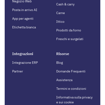
Negozio Web
Cash & carry
Posta in arrivo AI
Carne
App per agenti
Ittico
Etichetta bianca
Prodotti da forno
Freschi e surgelati
Integrazioni
Risorse
Integrazione ERP
Blog
Partner
Domande Frequenti
Assistenza
Termini e condizioni
Informativa sulla privacy
e sui cookie