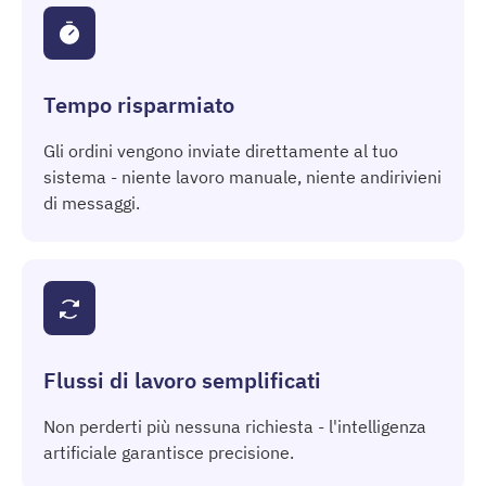
Tempo risparmiato
Gli ordini vengono inviate direttamente al tuo
sistema - niente lavoro manuale, niente andirivieni
di messaggi.
Flussi di lavoro semplificati
Non perderti più nessuna richiesta - l'intelligenza
artificiale garantisce precisione.