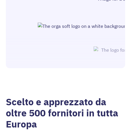
Scelto e apprezzato da
oltre 500 fornitori in tutta
Europa