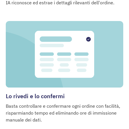
IA riconosce ed estrae i dettagli rilevanti dell'ordine.
Lo rivedi e lo confermi
Basta controllare e confermare ogni ordine con facilità,
risparmiando tempo ed eliminando ore di immissione
manuale dei dati.