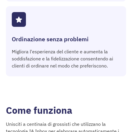
Ordinazione senza problemi
Migliora l'esperienza del cliente e aumenta la
soddisfazione e la fidelizzazione consentendo ai
clienti di ordinare nel modo che preferiscono.
Come funziona
Unisciti a centinaia di grossisti che utilizzano la
tecnologia IA Inbox per elaborare automaticamente i