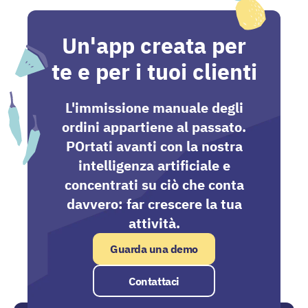
Un'app creata per
te e per i tuoi clienti
L'immissione manuale degli
ordini appartiene al passato.
POrtati avanti con la nostra
intelligenza artificiale e
concentrati su ciò che conta
davvero: far crescere la tua
attività.
Guarda una demo
Contattaci