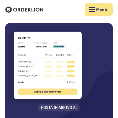
Menù
Homepage di Orderlion
POSTA IN ARRIVO AI