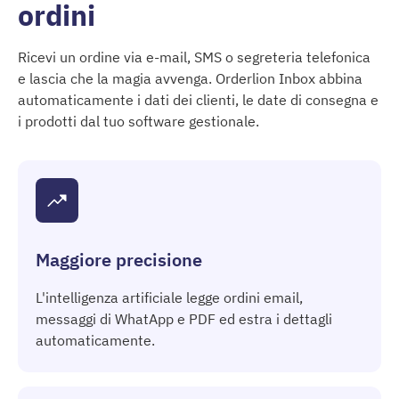
ordini
Ricevi un ordine via e-mail, SMS o segreteria telefonica
e lascia che la magia avvenga. Orderlion Inbox abbina
automaticamente i dati dei clienti, le date di consegna e
i prodotti dal tuo software gestionale.
Maggiore precisione
L'intelligenza artificiale legge ordini email,
messaggi di WhatApp e PDF ed estra i dettagli
automaticamente.