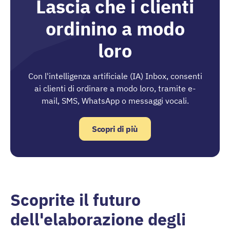
Lascia che i clienti
ordinino a modo
loro
Con l'intelligenza artificiale (IA) Inbox, consenti
ai clienti di ordinare a modo loro, tramite e-
mail, SMS, WhatsApp o messaggi vocali.
Scopri di più
Scoprite il futuro
dell'elaborazione degli