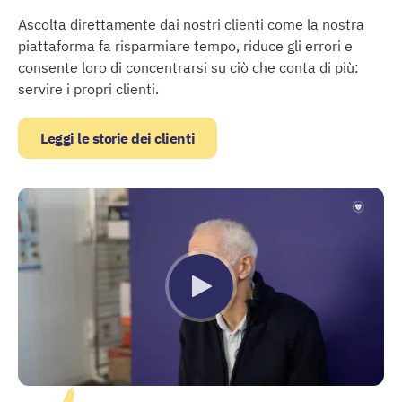
Ascolta direttamente dai nostri clienti come la nostra
piattaforma fa risparmiare tempo, riduce gli errori e
consente loro di concentrarsi su ciò che conta di più:
servire i propri clienti.
Leggi le storie dei clienti