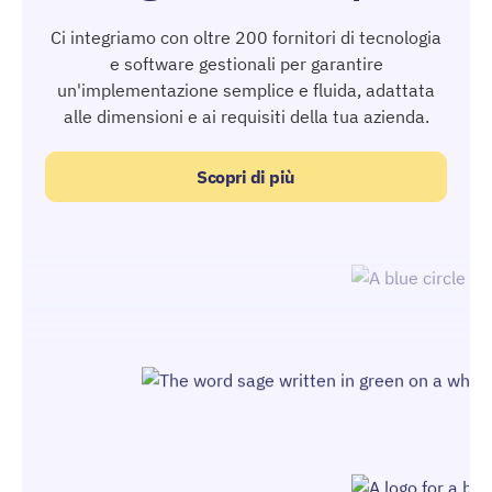
Ci integriamo con oltre 200 fornitori di tecnologia
e software gestionali per garantire
un'implementazione semplice e fluida, adattata
alle dimensioni e ai requisiti della tua azienda.
Scopri di più