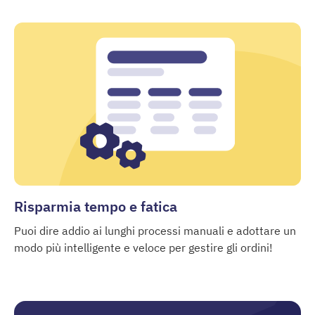
Risparmia tempo e fatica
Puoi dire addio ai lunghi processi manuali e adottare un
modo più intelligente e veloce per gestire gli ordini!