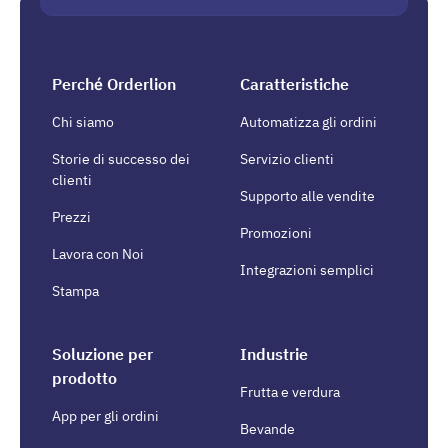
Perché Orderlion
Caratteristiche
Chi siamo
Automatizza gli ordini
Storie di successo dei
Servizio clienti
clienti
Supporto alle vendite
Prezzi
Promozioni
Lavora con Noi
Integrazioni semplici
Stampa
Soluzione per
Industrie
prodotto
Frutta e verdura
App per gli ordini
Bevande