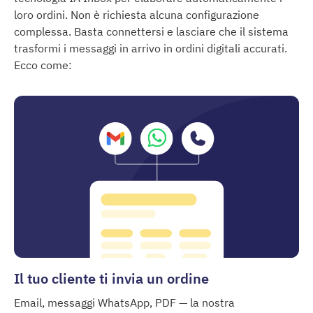
loro ordini. Non è richiesta alcuna configurazione
complessa. Basta connettersi e lasciare che il sistema
trasformi i messaggi in arrivo in ordini digitali accurati.
Ecco come:
Il tuo cliente ti invia un ordine
Email, messaggi WhatsApp, PDF — la nostra