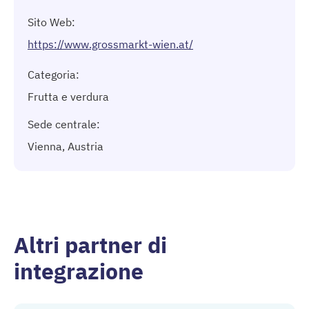
Sito Web:
https://www.grossmarkt-wien.at/
Categoria:
Frutta e verdura
Sede centrale:
Vienna, Austria
Altri partner di
integrazione