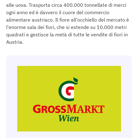
alle uova. Trasporta circa 400.000 tonnellate di merci
ogni anno ed è davvero il cuore del commercio
alimentare austriaco. Il fiore all'occhiello del mercato è
l'enorme sala dei fiori, che si estende su 10.000 metri
quadrati e gestisce la metà di tutte le vendite di fiori in
Austria.