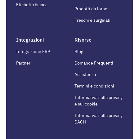
Etichetta bianca
Prodotti da forno
Freschi e surgelati
Integrazioni
Risorse
Integrazione ERP
Blog
Partner
Domande Frequenti
Assistenza
Termini e condizioni
Informativa sulla privacy
e sui cookie
Informativa sulla privacy
DACH