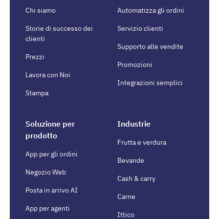
Chi siamo
Automatizza gli ordini
Storie di successo dei
Servizio clienti
clienti
Supporto alle vendite
Prezzi
Promozioni
Lavora con Noi
Integrazioni semplici
Stampa
Soluzione per
Industrie
prodotto
Frutta e verdura
App per gli ordini
Bevande
Negozio Web
Cash & carry
Posta in arrivo AI
Carne
App per agenti
Ittico