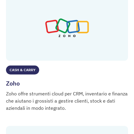
CASH & CARRY
Zoho
Zoho offre strumenti cloud per CRM, inventario e finanza
che aiutano i grossisti a gestire clienti, stock e dati
aziendali in modo integrato.
Zoho