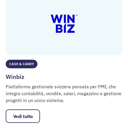
CASH & CARRY
Winbiz
Piattaforma gestionale svizzera pensata per PMI, che
integra contabilità, vendite, salari, magazzino e gestione
progetti in un unico sistema.
Winbiz
Vedi tutto