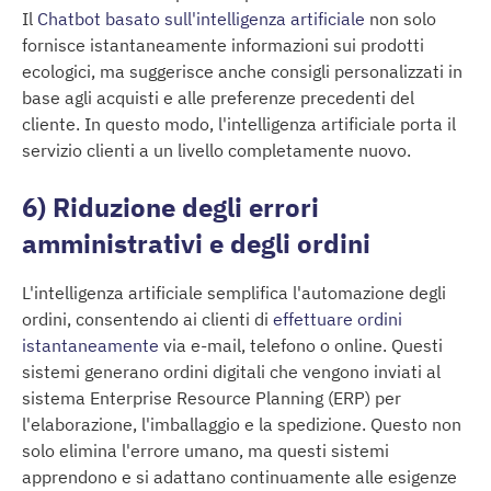
Il
Chatbot basato sull'intelligenza artificiale
non solo
fornisce istantaneamente informazioni sui prodotti
ecologici, ma suggerisce anche consigli personalizzati in
base agli acquisti e alle preferenze precedenti del
cliente. In questo modo, l'intelligenza artificiale porta il
servizio clienti a un livello completamente nuovo.
6) Riduzione degli errori
amministrativi e degli ordini
L'intelligenza artificiale semplifica l'automazione degli
ordini, consentendo ai clienti di
effettuare ordini
istantaneamente
via e-mail, telefono o online. Questi
sistemi generano ordini digitali che vengono inviati al
sistema Enterprise Resource Planning (ERP) per
l'elaborazione, l'imballaggio e la spedizione. Questo non
solo elimina l'errore umano, ma questi sistemi
apprendono e si adattano continuamente alle esigenze