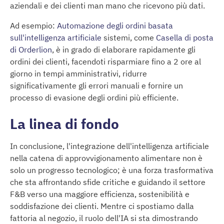
aziendali e dei clienti man mano che ricevono più dati.
Ad esempio:
Automazione degli ordini basata
sull'intelligenza artificiale
sistemi, come
Casella di posta
di Orderlion
, è in grado di elaborare rapidamente gli
ordini dei clienti, facendoti risparmiare fino a 2 ore al
giorno in tempi amministrativi, ridurre
significativamente gli errori manuali e fornire un
processo di evasione degli ordini più efficiente.
La linea di fondo
In conclusione, l'integrazione dell'intelligenza artificiale
nella catena di approvvigionamento alimentare non è
solo un progresso tecnologico; è una forza trasformativa
che sta affrontando sfide critiche e guidando il settore
F&B verso una maggiore efficienza, sostenibilità e
soddisfazione dei clienti. Mentre ci spostiamo dalla
fattoria al negozio, il ruolo dell'IA si sta dimostrando