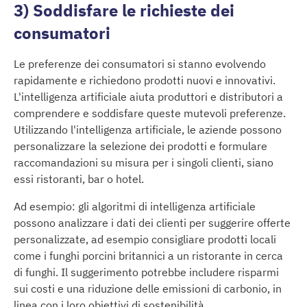
3) Soddisfare le richieste dei
consumatori
Le preferenze dei consumatori si stanno evolvendo
rapidamente e richiedono prodotti nuovi e innovativi.
L'intelligenza artificiale aiuta produttori e distributori a
comprendere e soddisfare queste mutevoli preferenze.
Utilizzando l'intelligenza artificiale, le aziende possono
personalizzare la selezione dei prodotti e formulare
raccomandazioni su misura per i singoli clienti, siano
essi ristoranti, bar o hotel.
Ad esempio: gli algoritmi di intelligenza artificiale
possono analizzare i dati dei clienti per suggerire offerte
personalizzate, ad esempio consigliare prodotti locali
come i funghi porcini britannici a un ristorante in cerca
di funghi. Il suggerimento potrebbe includere risparmi
sui costi e una riduzione delle emissioni di carbonio, in
linea con i loro obiettivi di sostenibilità.