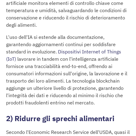
artificiale monitora elementi di controllo chiave come
temperatura e umidità, salvaguardando le condizioni di
conservazione e riducendo il rischio di deterioramento
degli alimenti.
L'uso dell'IA si estende alla documentazione,
garantendo aggiornamenti continui per soddisfare
standard in evoluzione.
Dispositivi Internet of Things
(IoT)
lavorare in tandem con l'intelligenza artificiale
fornisce una tracciabilità end-to-end, offrendo ai
consumatori informazioni sull'origine, la lavorazione e il
trasporto dei loro alimenti. La tecnologia blockchain
aggiunge un ulteriore livello di protezione, garantendo
l'integrità dei dati e riducendo al minimo il rischio che
prodotti fraudolenti entrino nel mercato.
2) Ridurre gli sprechi alimentari
Secondo l'Economic Research Service dell'USDA, quasi il