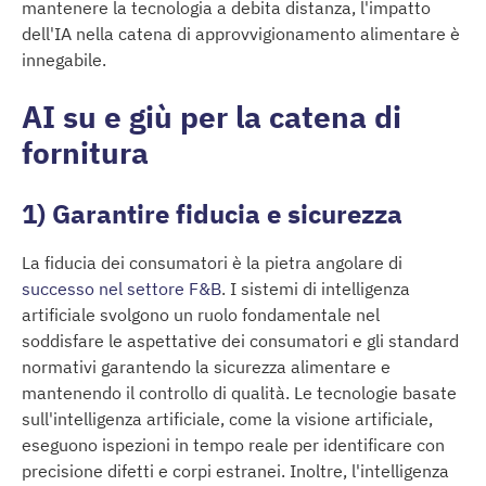
mantenere la tecnologia a debita distanza, l'impatto
dell'IA nella catena di approvvigionamento alimentare è
innegabile.
AI su e giù per la catena di
fornitura
1) Garantire fiducia e sicurezza
La fiducia dei consumatori è la pietra angolare di
successo nel settore F&B
. I sistemi di intelligenza
artificiale svolgono un ruolo fondamentale nel
soddisfare le aspettative dei consumatori e gli standard
normativi garantendo la sicurezza alimentare e
mantenendo il controllo di qualità. Le tecnologie basate
sull'intelligenza artificiale, come la visione artificiale,
eseguono ispezioni in tempo reale per identificare con
precisione difetti e corpi estranei. Inoltre, l'intelligenza