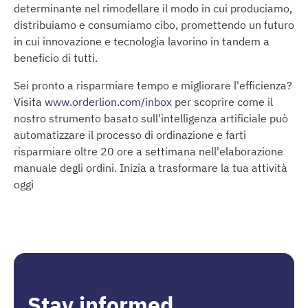
determinante nel rimodellare il modo in cui produciamo,
distribuiamo e consumiamo cibo, promettendo un futuro
in cui innovazione e tecnologia lavorino in tandem a
beneficio di tutti.
Sei pronto a risparmiare tempo e migliorare l'efficienza?
Visita
www.orderlion.com/inbox
per scoprire come il
nostro strumento basato sull'intelligenza artificiale può
automatizzare il processo di ordinazione e farti
risparmiare oltre 20 ore a settimana nell'elaborazione
manuale degli ordini. Inizia a trasformare la tua attività
oggi
Stay informed