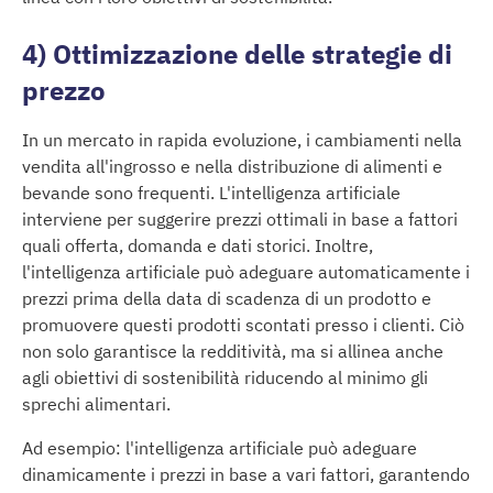
4) Ottimizzazione delle strategie di
prezzo
In un mercato in rapida evoluzione, i cambiamenti nella
vendita all'ingrosso e nella distribuzione di alimenti e
bevande sono frequenti. L'intelligenza artificiale
interviene per suggerire prezzi ottimali in base a fattori
quali offerta, domanda e dati storici. Inoltre,
l'intelligenza artificiale può adeguare automaticamente i
prezzi prima della data di scadenza di un prodotto e
promuovere questi prodotti scontati presso i clienti. Ciò
non solo garantisce la redditività, ma si allinea anche
agli obiettivi di sostenibilità riducendo al minimo gli
sprechi alimentari.
Ad esempio: l'intelligenza artificiale può adeguare
dinamicamente i prezzi in base a vari fattori, garantendo