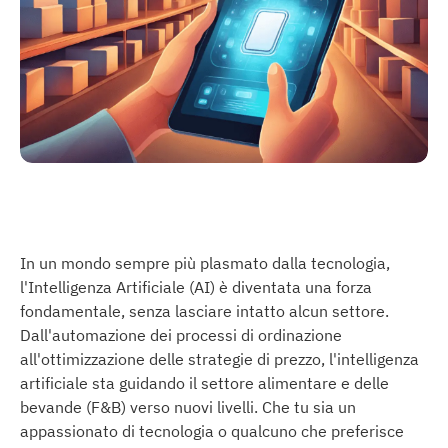
In un mondo sempre più plasmato dalla tecnologia,
l'Intelligenza Artificiale (AI) è diventata una forza
fondamentale, senza lasciare intatto alcun settore.
Dall'automazione dei processi di ordinazione
all'ottimizzazione delle strategie di prezzo, l'intelligenza
artificiale sta guidando il settore alimentare e delle
bevande (F&B) verso nuovi livelli. Che tu sia un
appassionato di tecnologia o qualcuno che preferisce