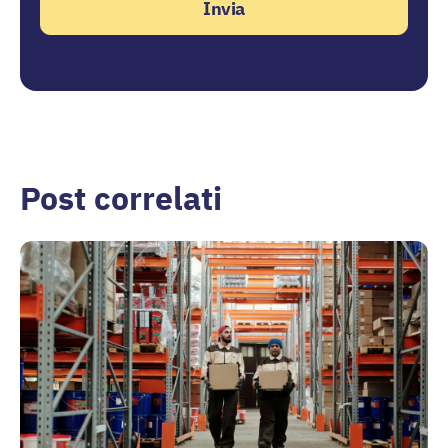
Post correlati