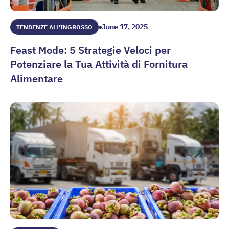
June 17, 2025
TENDENZE ALL'INGROSSO
Feast Mode: 5 Strategie Veloci per
Potenziare la Tua Attività di Fornitura
Alimentare
Feast Mode: 5 Strategie Veloci per Potenziare la Tua Attivi