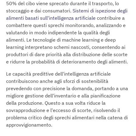
50% del cibo viene sprecato durante il trasporto, lo
stoccaggio e dai consumatori.
Sistemi di ispezione degli
alimenti basati sull'intelligenza artificiale
contribuire a
combattere questi sprechi monitorando, analizzando e
valutando in modo indipendente la qualità degli
alimenti. Le tecnologie di machine learning e deep
learning interpretano schemi nascosti, consentendo ai
produttori di dare priorità alla distribuzione delle scorte
e ridurre la probabilità di deterioramento degli alimenti.
Le capacità predittive dell'intelligenza artificiale
contribuiscono anche agli sforzi di sostenibilità
prevedendo con precisione la domanda, portando a una
migliore gestione dell'inventario e alla pianificazione
della produzione. Questo a sua volta riduce la
sovrapproduzione e l'eccesso di scorte, risolvendo il
problema critico degli sprechi alimentari nella catena di
approvvigionamento.