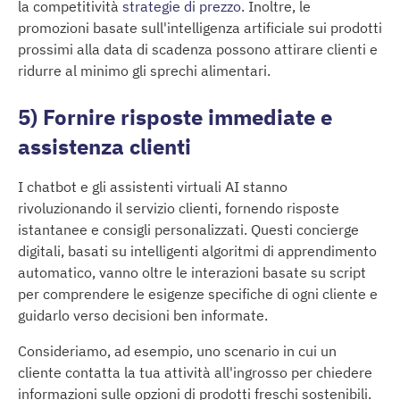
la competitività
strategie di prezzo.
Inoltre, le
promozioni basate sull'intelligenza artificiale sui prodotti
prossimi alla data di scadenza possono attirare clienti e
ridurre al minimo gli sprechi alimentari.
5) Fornire risposte immediate e
assistenza clienti
I chatbot e gli assistenti virtuali AI stanno
rivoluzionando il servizio clienti, fornendo risposte
istantanee e consigli personalizzati. Questi concierge
digitali, basati su intelligenti algoritmi di apprendimento
automatico, vanno oltre le interazioni basate su script
per comprendere le esigenze specifiche di ogni cliente e
guidarlo verso decisioni ben informate.
Consideriamo, ad esempio, uno scenario in cui un
cliente contatta la tua attività all'ingrosso per chiedere
informazioni sulle opzioni di prodotti freschi sostenibili.