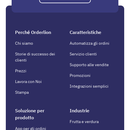
Perché Orderlion
Caratteristiche
Chi siamo
Automatizza gli ordini
Storie di successo dei
Servizio clienti
clienti
Supporto alle vendite
Prezzi
Promozioni
Lavora con Noi
Integrazioni semplici
Stampa
Soluzione per
Industrie
prodotto
Frutta e verdura
App per gli ordini