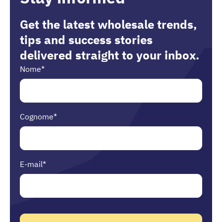
Get the latest wholesale trends,
tips and success stories
delivered straight to your inbox.
Nome
*
Cognome
*
E-mail
*